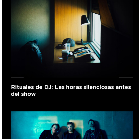
Rituales de DJ: Las horas silenciosas antes
del show