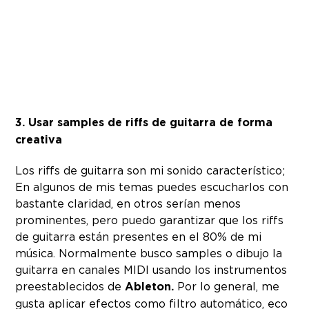
3. Usar samples de riffs de guitarra de forma
creativa
Los riffs de guitarra son mi sonido característico;
En algunos de mis temas puedes escucharlos con
bastante claridad, en otros serían menos
prominentes, pero puedo garantizar que los riffs
de guitarra están presentes en el 80% de mi
música. Normalmente busco samples o dibujo la
guitarra en canales MIDI usando los instrumentos
preestablecidos de
Ableton.
Por lo general, me
gusta aplicar efectos como filtro automático, eco