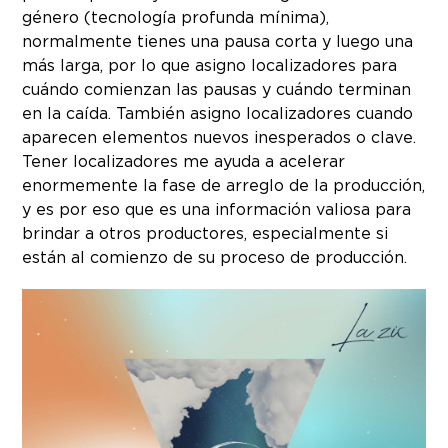
género (tecnología profunda mínima),
normalmente tienes una pausa corta y luego una
más larga, por lo que asigno localizadores para
cuándo comienzan las pausas y cuándo terminan
en la caída. También asigno localizadores cuando
aparecen elementos nuevos inesperados o clave.
Tener localizadores me ayuda a acelerar
enormemente la fase de arreglo de la producción,
y es por eso que es una información valiosa para
brindar a otros productores, especialmente si
están al comienzo de su proceso de producción.