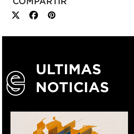
COMPARTIR
ULTIMAS
NOTICIAS