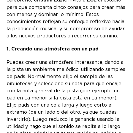
para que comparta cinco consejos para crear más
con menos y dominar lo mínimo. Estos
conocimientos reflejan su enfoque reflexivo hacia
la producción musical y su compromiso de ayudar
a los nuevos productores a recorrer su camino.
1. Creando una atmósfera con un pad
Puedes crear una atmósfera interesante, dando a
la pista un ambiente melódico, utilizando samples
de pads. Normalmente elijo el sample de las
bibliotecas y selecciono su nota para que encaje
con la nota general de la pista (por ejemplo, un
pad en La menor si la pista está en La menor).
Elijo pads con una cola larga y luego corto el
extremo (de un lado o del otro, ya que puedes
invertirlo). Luego reduzco la ganancia usando la
utilidad y hago que el sonido se repita a lo largo