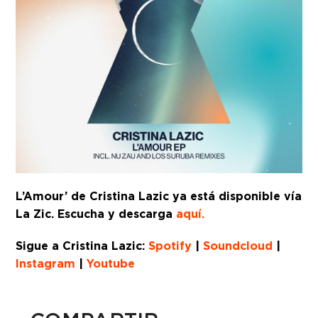
L’Amour’ de Cristina Lazic ya está disponible vía
La Zic. Escucha y descarga
aquí.
Sigue a Cristina Lazic:
Spotify
|
Soundcloud
|
Instagram
|
Youtube