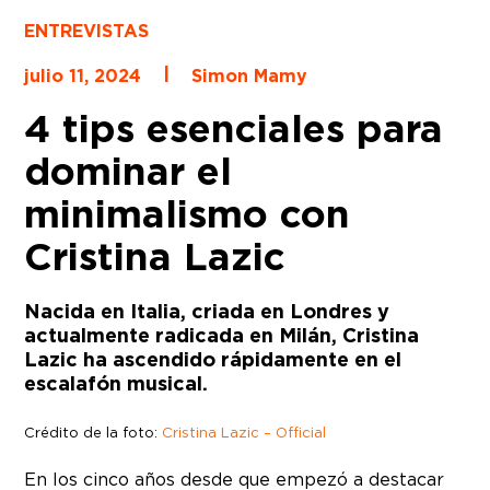
ENTREVISTAS
|
julio 11, 2024
Simon Mamy
4 tips esenciales para
dominar el
minimalismo con
Cristina Lazic
Nacida en Italia, criada en Londres y
actualmente radicada en Milán, Cristina
Lazic ha ascendido rápidamente en el
escalafón musical.
Crédito de la foto:
Cristina Lazic – Official
En los cinco años desde que empezó a destacar