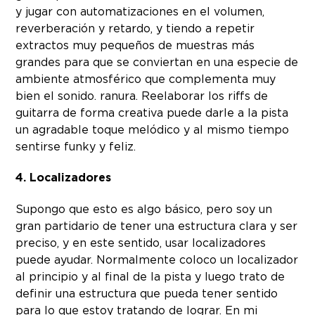
y jugar con automatizaciones en el volumen,
reverberación y retardo, y tiendo a repetir
extractos muy pequeños de muestras más
grandes para que se conviertan en una especie de
ambiente atmosférico que complementa muy
bien el sonido. ranura. Reelaborar los riffs de
guitarra de forma creativa puede darle a la pista
un agradable toque melódico y al mismo tiempo
sentirse funky y feliz.
4. Localizadores
Supongo que esto es algo básico, pero soy un
gran partidario de tener una estructura clara y ser
preciso, y en este sentido, usar localizadores
puede ayudar. Normalmente coloco un localizador
al principio y al final de la pista y luego trato de
definir una estructura que pueda tener sentido
para lo que estoy tratando de lograr. En mi