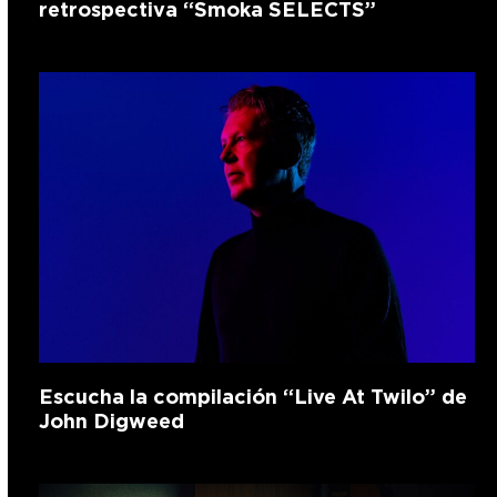
retrospectiva “Smoka SELECTS”
Escucha la compilación “Live At Twilo” de
John Digweed