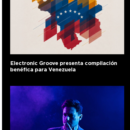
Electronic Groove presenta compilación
benéfica para Venezuela