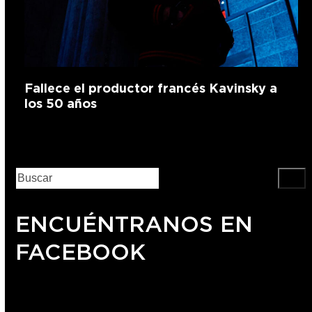
Fallece el productor francés Kavinsky a
los 50 años
ENCUÉNTRANOS EN
FACEBOOK