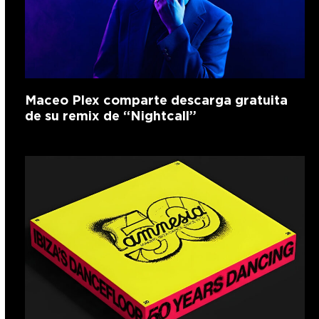
Maceo Plex comparte descarga gratuita
de su remix de “Nightcall”