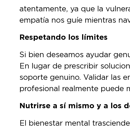
atentamente, ya que la vulner
empatía nos guíe mientras na
Respetando los límites
Si bien deseamos ayudar genui
En lugar de prescribir solucion
soporte genuino. Validar las e
profesional realmente puede ma
Nutrirse a sí mismo y a los
El bienestar mental trasciende