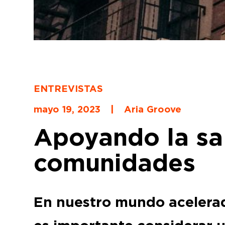
ENTREVISTAS
mayo 19, 2023
|
Aria Groove
Apoyando la sa
comunidades
En nuestro mundo acelerad