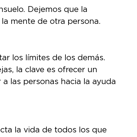
onsuelo. Dejemos que la
 la mente de otra persona.
r los límites de los demás.
jas, la clave es ofrecer un
r a las personas hacia la ayuda
cta la vida de todos los que