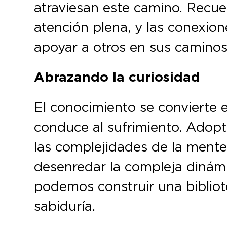
atraviesan este camino. Recuerd
atención plena, y las conexion
apoyar a otros en sus caminos
Abrazando la curiosidad
El conocimiento se convierte e
conduce al sufrimiento. Adopt
las complejidades de la ment
desenredar la compleja dinámi
podemos construir una bibliot
sabiduría.