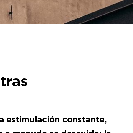
tras
a estimulación constante,