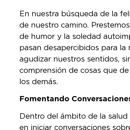
En nuestra búsqueda de la feli
de nuestro camino. Prestemos 
de humor y la soledad autoim
pasan desapercibidos para la 
agudizar nuestros sentidos, s
comprensión de cosas que de 
los demás.
Fomentando Conversacione
Dentro del ámbito de la salud 
en iniciar conversaciones sobr