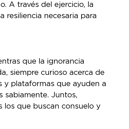
 A través del ejercicio, la
 resiliencia necesaria para
entras que la ignorancia
da, siempre curioso acerca de
s y plataformas que ayuden a
s sabiamente. Juntos,
s los que buscan consuelo y