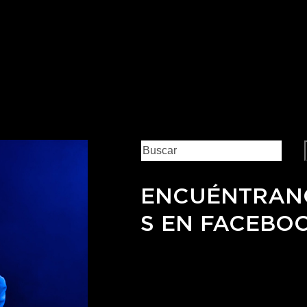
ENCUÉNTRAN
S EN FACEBO