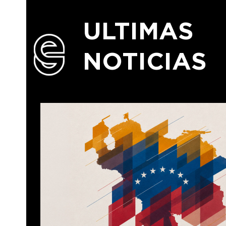
ULTIMAS
NOTICIAS