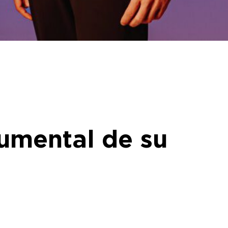
umental de su