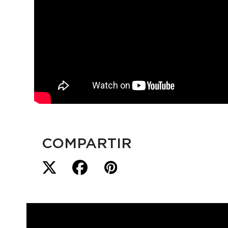
COMPARTIR