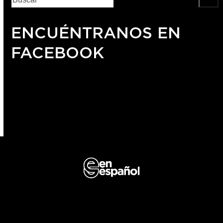
ENCUÉNTRANOS EN
FACEBOOK