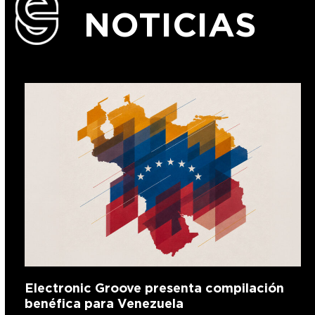
NOTICIAS
Electronic Groove presenta compilación
benéfica para Venezuela