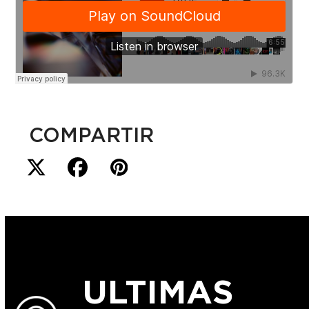
COMPARTIR
ULTIMAS