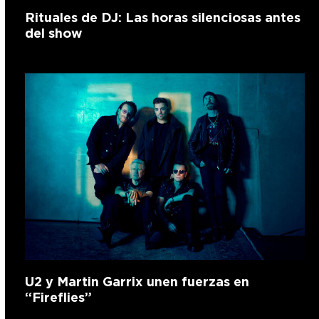
Rituales de DJ: Las horas silenciosas antes
del show
U2 y Martin Garrix unen fuerzas en
“Fireflies”