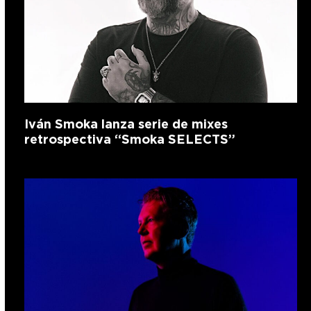
Iván Smoka lanza serie de mixes
retrospectiva “Smoka SELECTS”