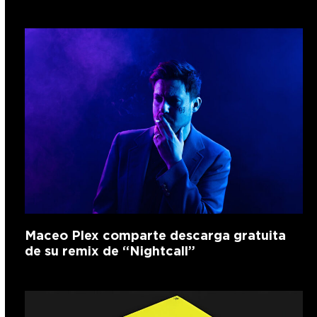
Maceo Plex comparte descarga gratuita
de su remix de “Nightcall”