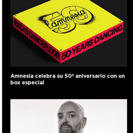
Amnesia celebra su 50º aniversario con un
box especial