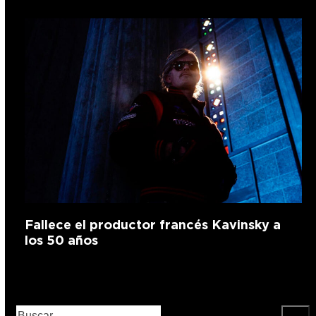
Fallece el productor francés Kavinsky a
los 50 años