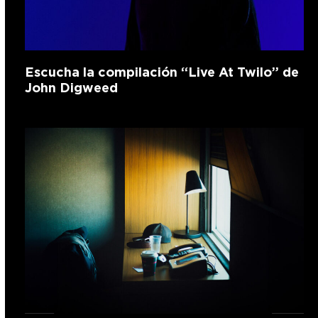
Escucha la compilación “Live At Twilo” de
John Digweed