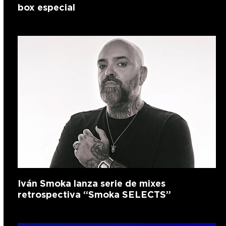
box especial
Iván Smoka lanza serie de mixes
retrospectiva “Smoka SELECTS”