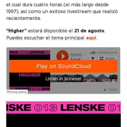
el cual dura cuatro horas (el más largo desde
1997), así como un exitoso livestream que realizó
recientemente.
“Higher”
estará disponible el
21 de agosto
.
Puedes escuchar el tema principal
aquí
.