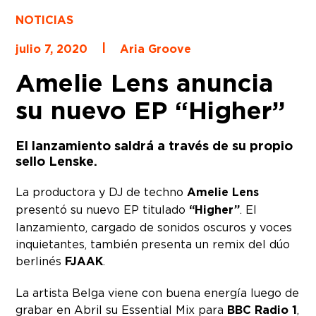
NOTICIAS
|
julio 7, 2020
Aria Groove
Amelie Lens anuncia
su nuevo EP “Higher”
El lanzamiento saldrá a través de su propio
sello Lenske.
La productora y DJ de techno
Amelie Lens
presentó su nuevo EP titulado
“Higher”
. El
lanzamiento, cargado de sonidos oscuros y voces
inquietantes, también presenta un remix del dúo
berlinés
FJAAK
.
La artista Belga viene con buena energía luego de
grabar en Abril su Essential Mix para
BBC Radio 1
,