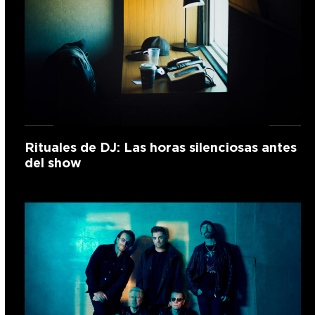
Rituales de DJ: Las horas silenciosas antes
del show