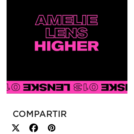
COMPARTIR