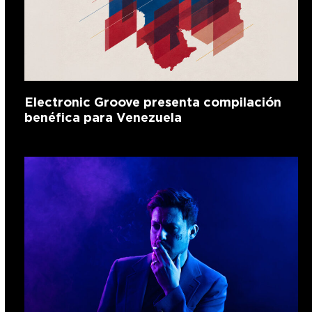
Electronic Groove presenta compilación
benéfica para Venezuela