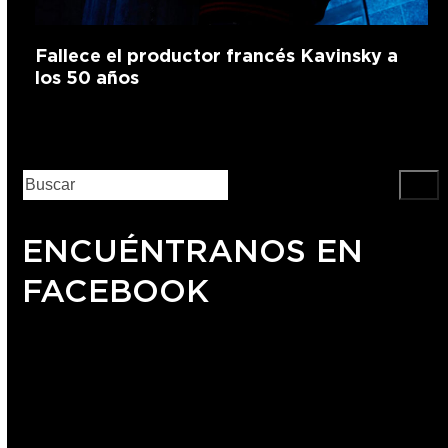
Fallece el productor francés Kavinsky a
los 50 años
ENCUÉNTRANOS EN
FACEBOOK