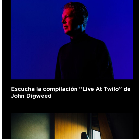
Escucha la compilación “Live At Twilo” de
John Digweed