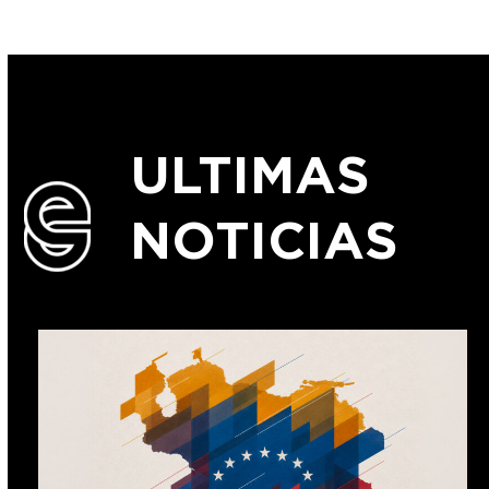
ULTIMAS
NOTICIAS