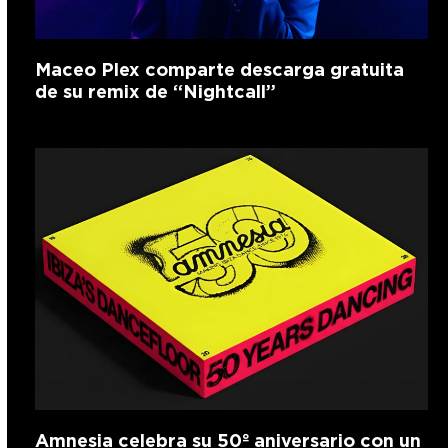
Maceo Plex comparte descarga gratuita
de su remix de “Nightcall”
Amnesia celebra su 50º aniversario con un