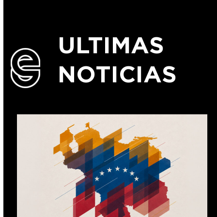
ULTIMAS
NOTICIAS