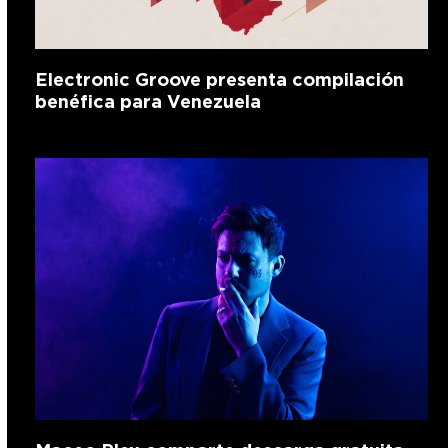
Electronic Groove presenta compilación
benéfica para Venezuela