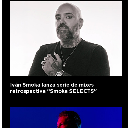
Iván Smoka lanza serie de mixes
retrospectiva “Smoka SELECTS”