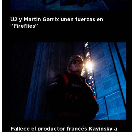
U2 y Martin Garrix unen fuerzas en
“Fireflies”
Fallece el productor francés Kavinsky a