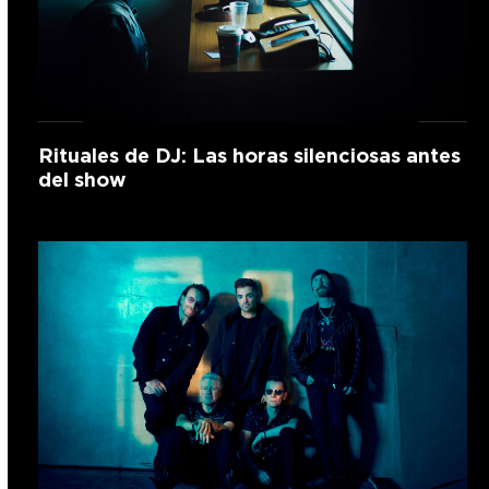
Rituales de DJ: Las horas silenciosas antes
del show