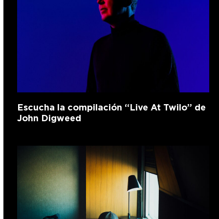
Escucha la compilación “Live At Twilo” de
John Digweed