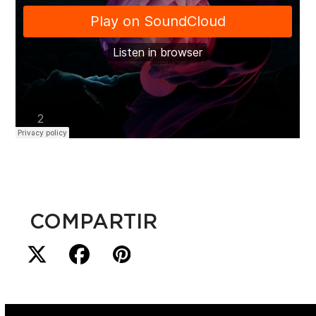
COMPARTIR