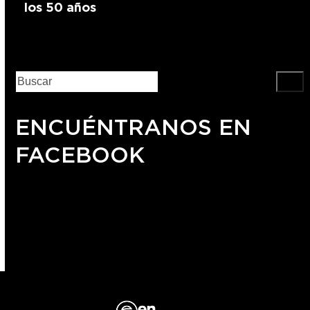
los 50 años
ENCUÉNTRANOS EN
FACEBOOK