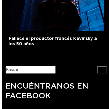
Fallece el productor francés Kavinsky a
los 50 años
ENCUÉNTRANOS EN
FACEBOOK