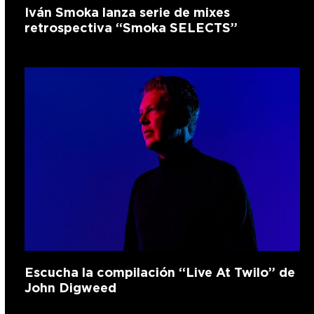
Iván Smoka lanza serie de mixes
retrospectiva “Smoka SELECTS”
Escucha la compilación “Live At Twilo” de
John Digweed