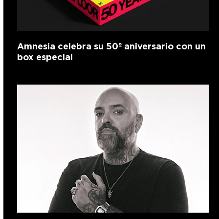
Amnesia celebra su 50º aniversario con un
box especial