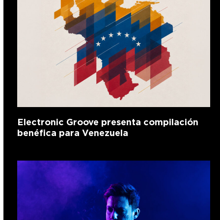
Electronic Groove presenta compilación
benéfica para Venezuela