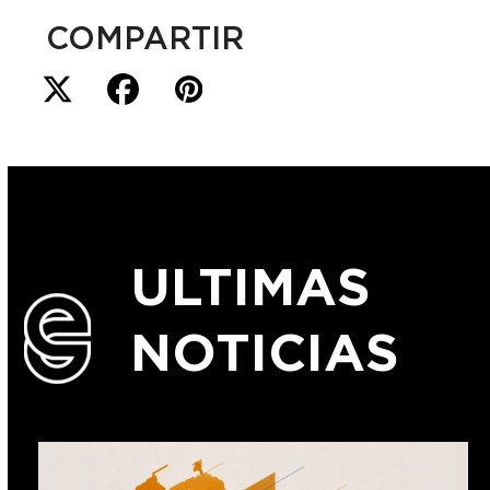
COMPARTIR
ULTIMAS
NOTICIAS