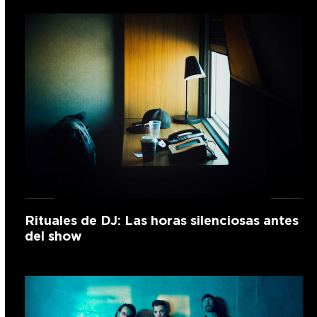
Rituales de DJ: Las horas silenciosas antes
del show