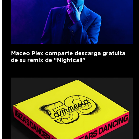
Maceo Plex comparte descarga gratuita
de su remix de “Nightcall”