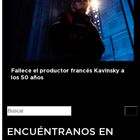
Fallece el productor francés Kavinsky a
los 50 años
ENCUÉNTRANOS EN