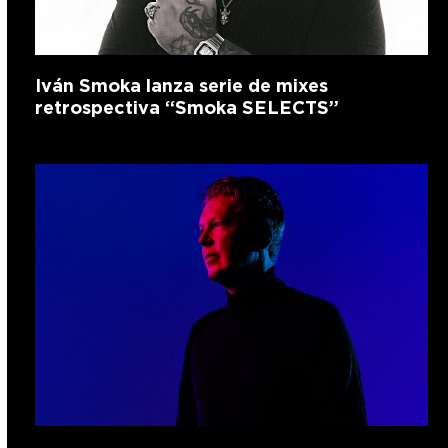
Iván Smoka lanza serie de mixes
retrospectiva “Smoka SELECTS”