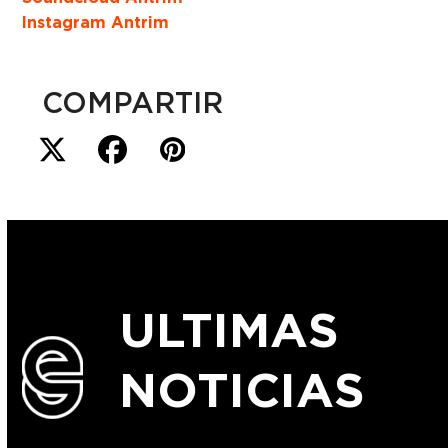
Instagram Antrim
COMPARTIR
ULTIMAS
NOTICIAS