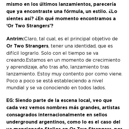
mismo en los últimos lanzamientos, parecería
que ya encontraste una fórmula, un estilo. ¿Lo
sientes así? ¿En qué momento encontramos a
‘Or Two Strangers’?
Antrim:
Claro, tal cual, es el principal objetivo de
Or Two Strangers
, tener una identidad, que es
difícil lograrlo. Solo con el tiempo se va
creando.Estamos en un momento de crecimiento
y aprendizaje, año tras año, lanzamiento tras
lanzamiento. Estoy muy contento por como viene.
Poco a poco se está estableciendo a nivel
mundial y se va conociendo en todos lados.
EG: Siendo parte de la escena local, veo que
cada vez vemos nombres más grandes, artistas
consagrados internacionalmente en sellos
underground argentinos, como lo es el caso del