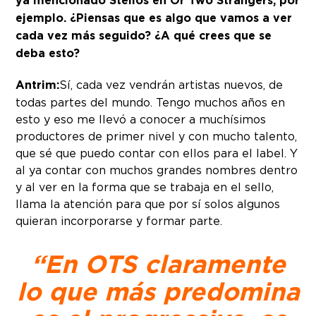
ya mencionado Stelios en Or Two Strangers, por
ejemplo. ¿Piensas que es algo que vamos a ver
cada vez más seguido? ¿A qué crees que se
deba esto?
Antrim:
Sí, cada vez vendrán artistas nuevos, de
todas partes del mundo. Tengo muchos años en
esto y eso me llevó a conocer a muchísimos
productores de primer nivel y con mucho talento,
que sé que puedo contar con ellos para el label. Y
al ya contar con muchos grandes nombres dentro
y al ver en la forma que se trabaja en el sello,
llama la atención para que por sí solos algunos
quieran incorporarse y formar parte.
“En
OTS
claramente
lo que más predomina