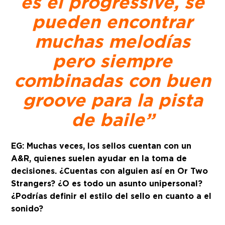
es el progressive, se
pueden encontrar
muchas melodías
pero siempre
combinadas con buen
groove para la pista
de baile”
EG: Muchas veces, los sellos cuentan con un
A&R, quienes suelen ayudar en la toma de
decisiones. ¿Cuentas con alguien así en Or Two
Strangers? ¿O es todo un asunto unipersonal?
¿Podrías definir el estilo del sello en cuanto a el
sonido?