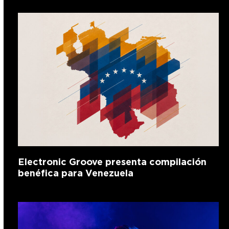
Electronic Groove presenta compilación
benéfica para Venezuela