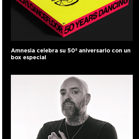
Amnesia celebra su 50º aniversario con un
box especial