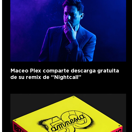
Maceo Plex comparte descarga gratuita
de su remix de “Nightcall”