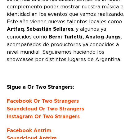
complemento poder mostrar nuestra música e
identidad en los eventos que vamos realizando.
Este año vienen nuevos talentos locales como
Artfaq
,
Sebastián Sellares
, y algunos ya
conocidos como
Berni Turletti, Analog Jungs,
acompañados de productores ya conocidos a
nivel mundial. Seguiremos haciendo los
showcases por distintos lugares de Argentina.
Sìgue a Or Two Strangers:
Facebook Or Two Strangers
Soundcloud Or Two Strangers
Instagram Or Two Strangers
Facebook Antrim
Soundcloud Antrim