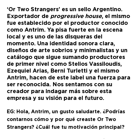
‘Or Two Strangers’ es un sello Argentino.
Exportador de
progressive house
, el mismo
fue establecido por el productor conocido
como Antrim. Ya pisa fuerte en la escena
local y es uno de las disqueras del
momento. Una identidad sonora clara,
diseños de arte sobrios y minimalistas y un
catálogo que sigue sumando productores
de primer nivel como Stelios Vassiloudis,
Ezequiel Arias, Berni Turletti y el mismo
Antrim, hacen de este label una fuerza para
ser reconocida. Nos sentamos con su
creador para indagar más sobre esta
empresa y su visión para el futuro.
EG: Hola, Antrim, un gusto saludarte. ¿Podrías
contarnos cómo y por qué creaste Or Two
Strangers? ¿Cuál fue tu motivación principal?