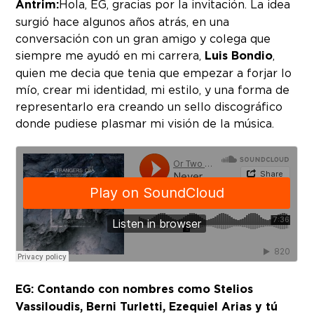
Antrim:
Hola, EG, gracias por la invitación. La idea
surgió hace algunos años atrás, en una
conversación con un gran amigo y colega que
siempre me ayudó en mi carrera,
Luis Bondio
,
quien me decia que tenia que empezar a forjar lo
mío, crear mi identidad, mi estilo, y una forma de
representarlo era creando un sello discográfico
donde pudiese plasmar mi visión de la música.
EG: Contando con nombres como Stelios
Vassiloudis, Berni Turletti, Ezequiel Arias y tú