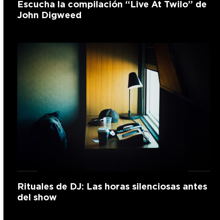
Escucha la compilación “Live At Twilo” de
John Digweed
Rituales de DJ: Las horas silenciosas antes
del show