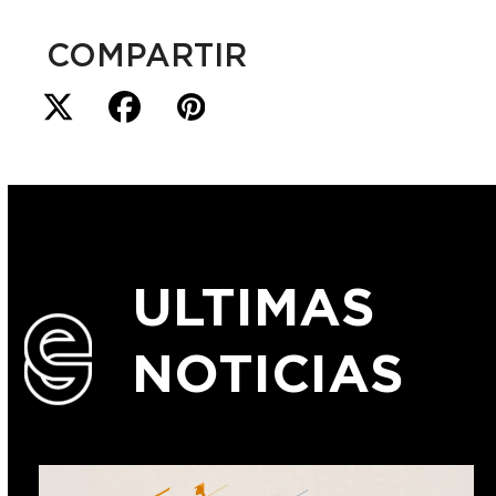
COMPARTIR
ULTIMAS
NOTICIAS