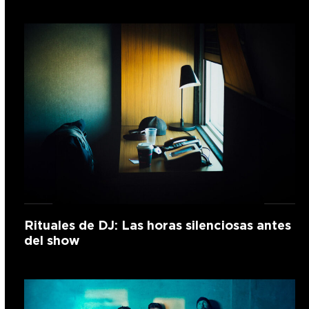
Rituales de DJ: Las horas silenciosas antes
del show