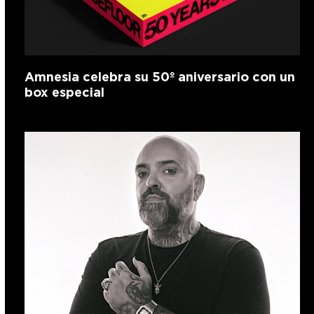
Amnesia celebra su 50º aniversario con un
box especial