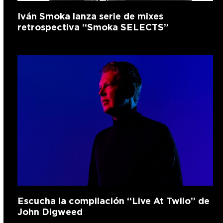
Iván Smoka lanza serie de mixes
retrospectiva “Smoka SELECTS”
Escucha la compilación “Live At Twilo” de
John Digweed