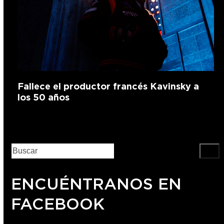
Fallece el productor francés Kavinsky a
los 50 años
ENCUÉNTRANOS EN
FACEBOOK