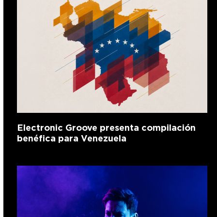
Electronic Groove presenta compilación
benéfica para Venezuela