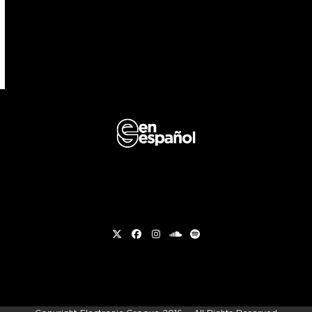
Twitter
Facebook
Instagram
soundcloud
Spotify