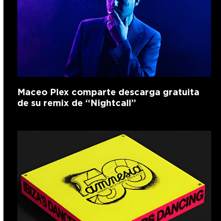
Maceo Plex comparte descarga gratuita
de su remix de “Nightcall”