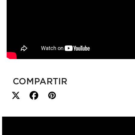
COMPARTIR