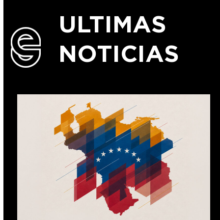
ULTIMAS
NOTICIAS