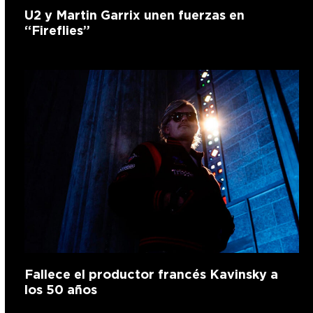
U2 y Martin Garrix unen fuerzas en
“Fireflies”
Fallece el productor francés Kavinsky a
los 50 años