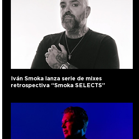
Iván Smoka lanza serie de mixes
retrospectiva “Smoka SELECTS”