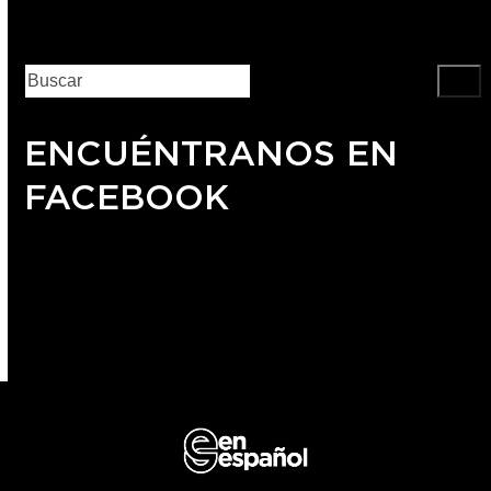
ENCUÉNTRANOS EN
FACEBOOK