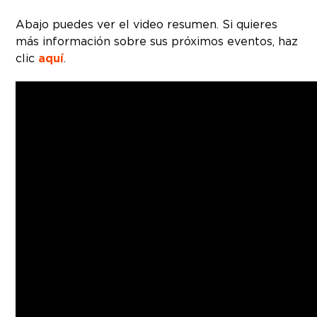
Abajo puedes ver el video resumen. Si quieres
más información sobre sus próximos eventos, haz
clic
aquí
.