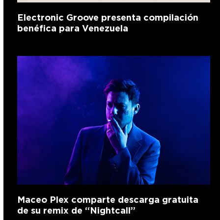
Electronic Groove presenta compilación
benéfica para Venezuela
Maceo Plex comparte descarga gratuita
de su remix de “Nightcall”