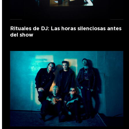
Rituales de DJ: Las horas silenciosas antes
del show