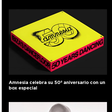
Amnesia celebra su 50º aniversario con un
box especial