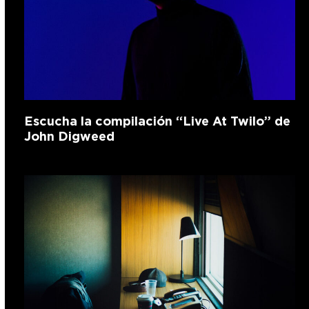
Escucha la compilación “Live At Twilo” de
John Digweed