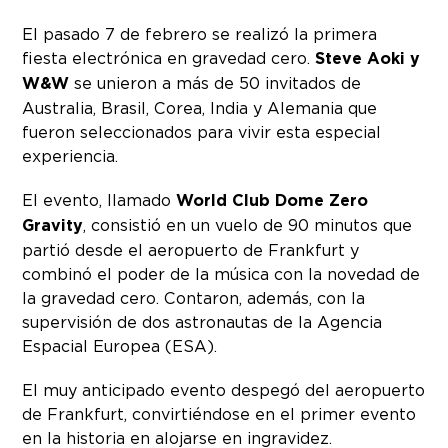
El pasado 7 de febrero se realizó la primera
fiesta electrónica en gravedad cero.
Steve Aoki y
W&W
se unieron a más de 50 invitados de
Australia, Brasil, Corea, India y Alemania que
fueron seleccionados para vivir esta especial
experiencia.
El evento, llamado
World Club Dome Zero
Gravity
, consistió en un vuelo de 90 minutos que
partió desde el aeropuerto de Frankfurt y
combinó el poder de la música con la novedad de
la gravedad cero. Contaron, además, con la
supervisión de dos astronautas de la Agencia
Espacial Europea (ESA).
El muy anticipado evento despegó del aeropuerto
de Frankfurt, convirtiéndose en el primer evento
en la historia en alojarse en ingravidez.