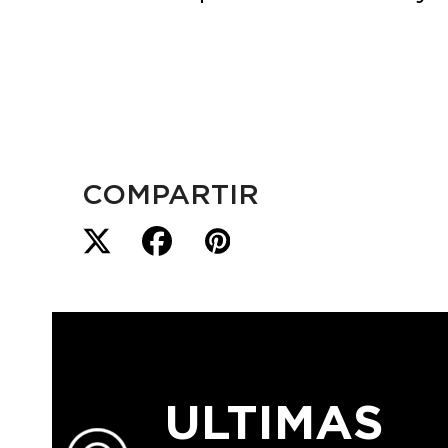
COMPARTIR
ULTIMAS