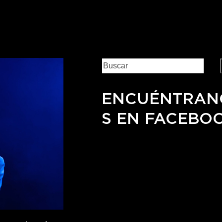
ENCUÉNTRAN
S EN FACEBO