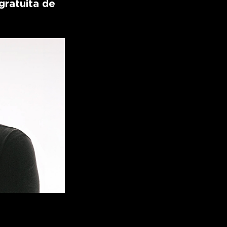
ratuita de