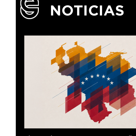
NOTICIAS