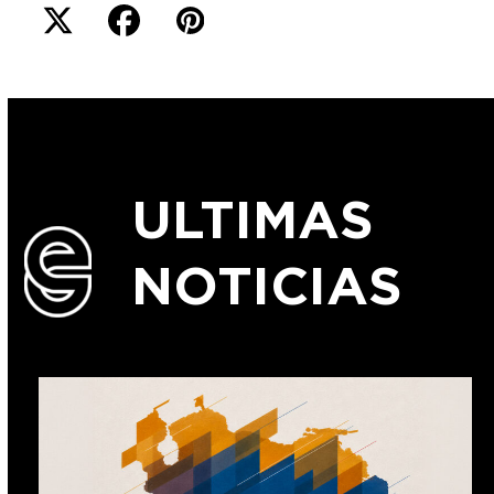
ULTIMAS
NOTICIAS