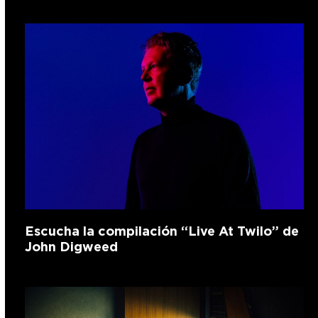
Escucha la compilación “Live At Twilo” de
John Digweed