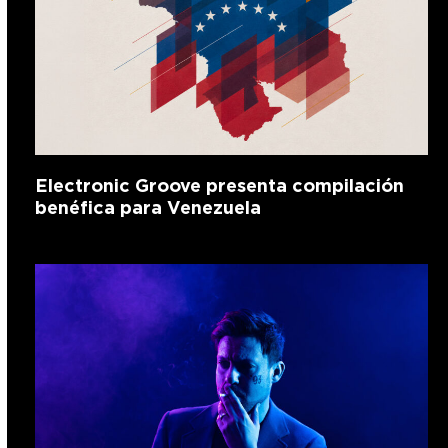
Electronic Groove presenta compilación
benéfica para Venezuela