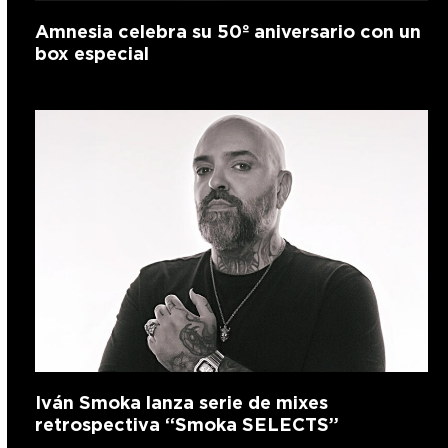
Amnesia celebra su 50º aniversario con un
box especial
Iván Smoka lanza serie de mixes
retrospectiva “Smoka SELECTS”