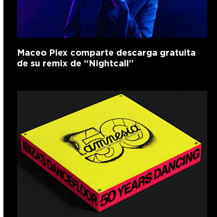
Maceo Plex comparte descarga gratuita
de su remix de “Nightcall”