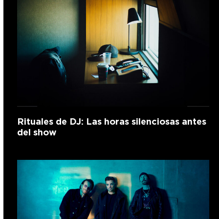
Rituales de DJ: Las horas silenciosas antes
del show