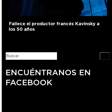
Fallece el productor francés Kavinsky a
los 50 años
ENCUÉNTRANOS EN
FACEBOOK