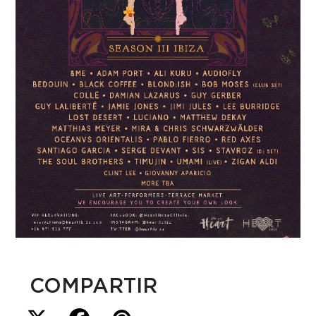
COMPARTIR