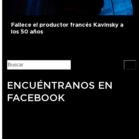
Fallece el productor francés Kavinsky a
los 50 años
ENCUÉNTRANOS EN
FACEBOOK