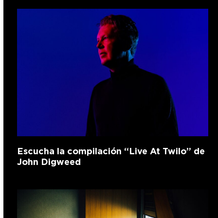
Escucha la compilación “Live At Twilo” de
John Digweed