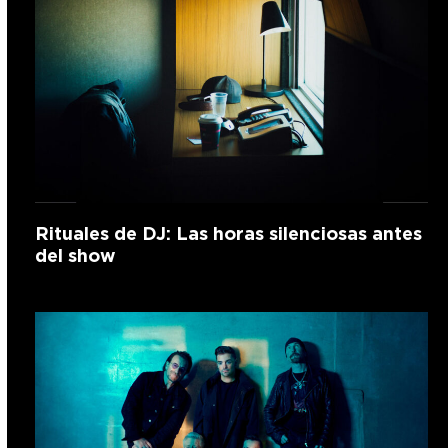
Rituales de DJ: Las horas silenciosas antes
del show