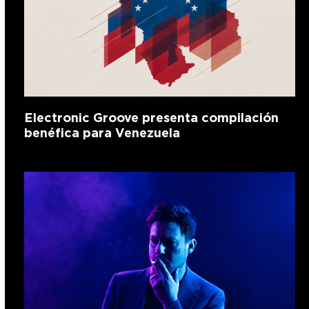
Electronic Groove presenta compilación
benéfica para Venezuela