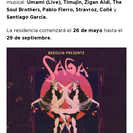
musical:
Umami (Live), Timujin, Zigan Aldi, The
Soul Brothers, Pablo Fierro, Stravroz, Collé
y
Santiago García.
La residencia comenzará el
26 de mayo
hasta el
29 de septiembre.