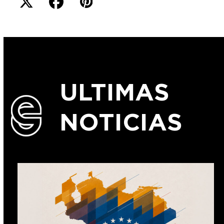
ULTIMAS
NOTICIAS