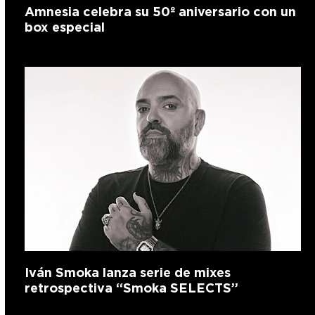
Amnesia celebra su 50º aniversario con un
box especial
Iván Smoka lanza serie de mixes
retrospectiva “Smoka SELECTS”