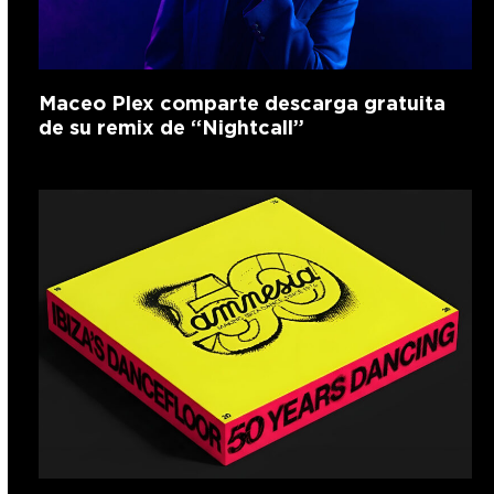
Maceo Plex comparte descarga gratuita
de su remix de “Nightcall”