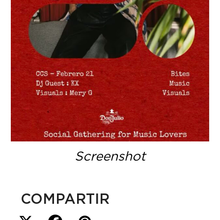
Screenshot
COMPARTIR