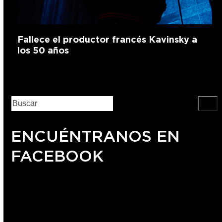
Fallece el productor francés Kavinsky a
los 50 años
ENCUÉNTRANOS EN
FACEBOOK