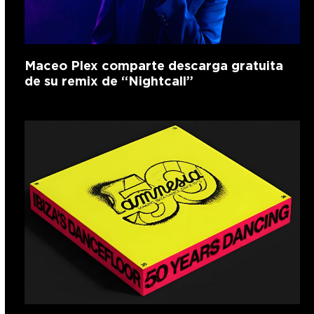
Maceo Plex comparte descarga gratuita
de su remix de “Nightcall”