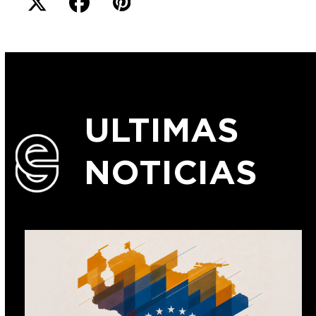
ULTIMAS
NOTICIAS