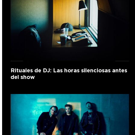
Rituales de DJ: Las horas silenciosas antes
del show