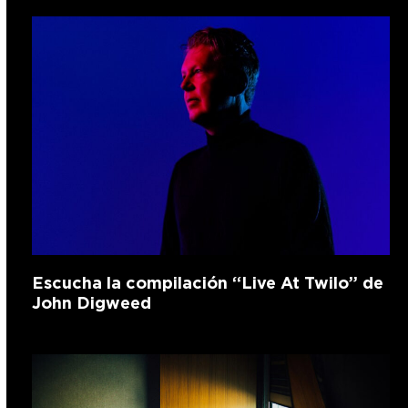
Escucha la compilación “Live At Twilo” de
John Digweed