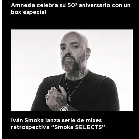
Amnesia celebra su 50º aniversario con un
box especial
Iván Smoka lanza serie de mixes
retrospectiva “Smoka SELECTS”