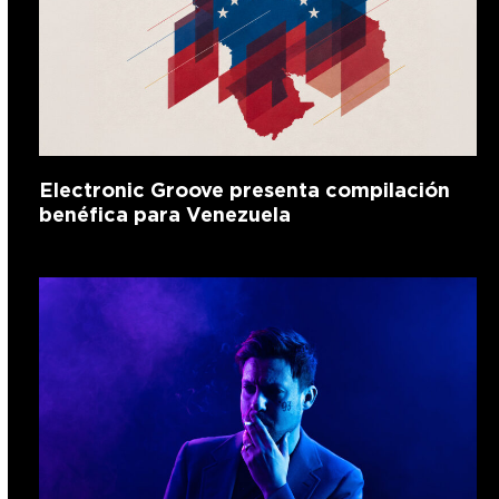
Electronic Groove presenta compilación
benéfica para Venezuela