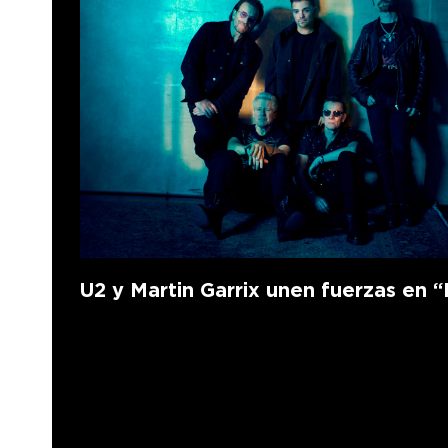
U2 y Martin Garrix unen fuerzas en “F