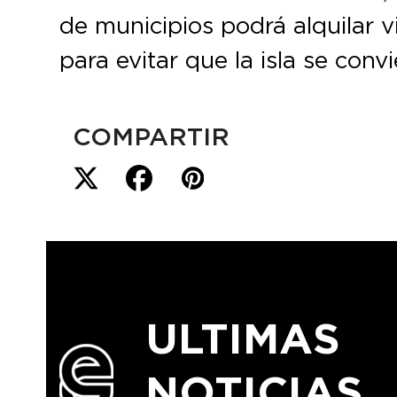
de municipios podrá alquilar v
para evitar que la isla se convi
COMPARTIR
ULTIMAS
NOTICIAS