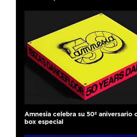
Amnesia celebra su 50º aniversario 
box especial