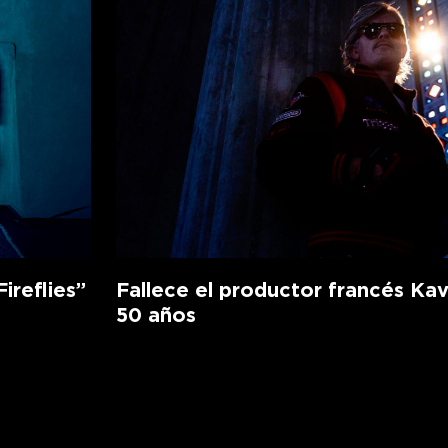
ireflies”
Fallece el productor francés Kav
50 años