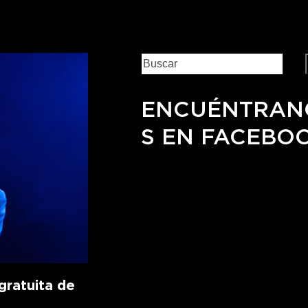
ENCUÉNTRAN
S EN FACEBO
ratuita de