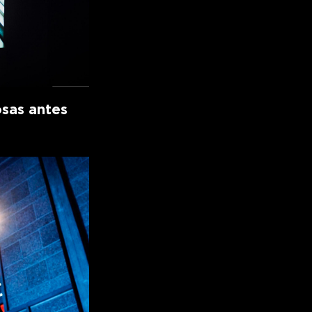
osas antes