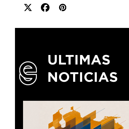
ULTIMAS
NOTICIAS