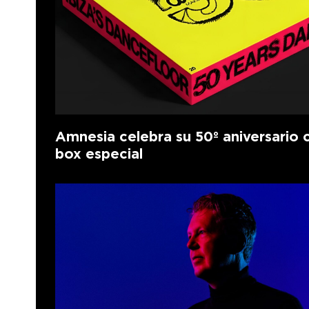
Amnesia celebra su 50º aniversario 
box especial