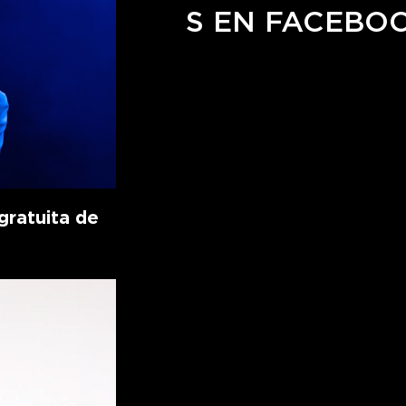
S EN FACEBO
ratuita de