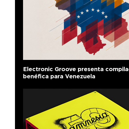
Electronic Groove presenta compila
benéfica para Venezuela