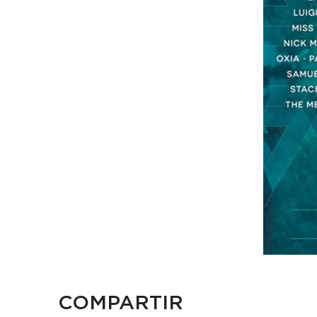
COMPARTIR