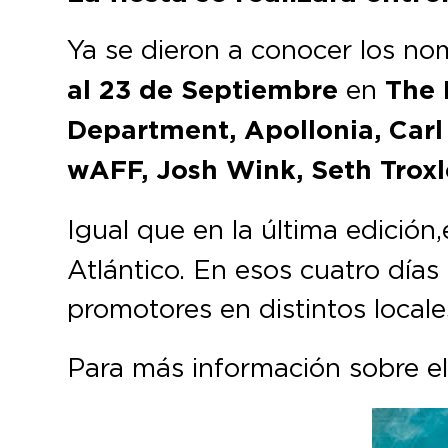
Ya se dieron a conocer los no
al 23 de Septiembre
en
The 
Department, Apollonia, Carl
wAFF, Josh Wink, Seth Troxl
Igual que en la última edición,
Atlántico. En esos cuatro días
promotores en distintos local
Para más información sobre el