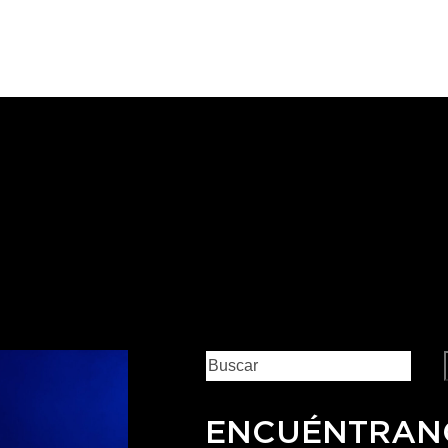
ENCUÉNTRAN