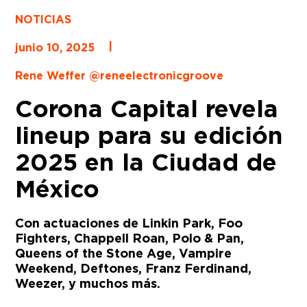
NOTICIAS
|
junio 10, 2025
Rene Weffer @reneelectronicgroove
Corona Capital revela
lineup para su edición
2025 en la Ciudad de
México
Con actuaciones de Linkin Park, Foo
Fighters, Chappell Roan, Polo & Pan,
Queens of the Stone Age, Vampire
Weekend, Deftones, Franz Ferdinand,
Weezer, y muchos más.