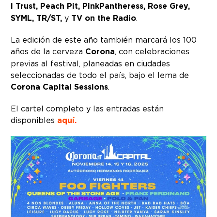
I Trust, Peach Pit, PinkPantheress, Rose Grey,
SYML, TR/ST,
y
TV on the Radio
.
La edición de este año también marcará los 100
años de la cerveza
Corona
, con celebraciones
previas al festival, planeadas en ciudades
seleccionadas de todo el país, bajo el lema de
Corona Capital Sessions
.
El cartel completo y las entradas están
disponibles
aquí.