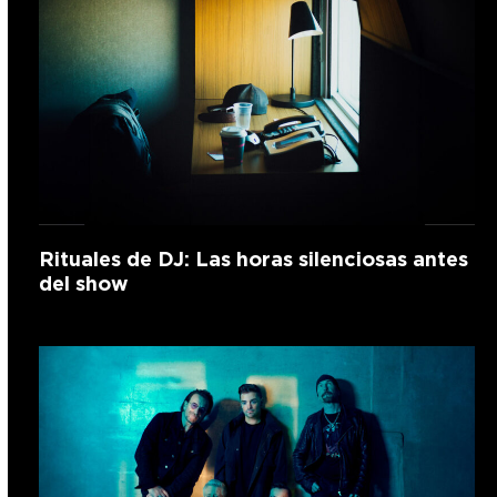
Rituales de DJ: Las horas silenciosas antes
del show