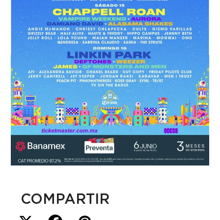
COMPARTIR