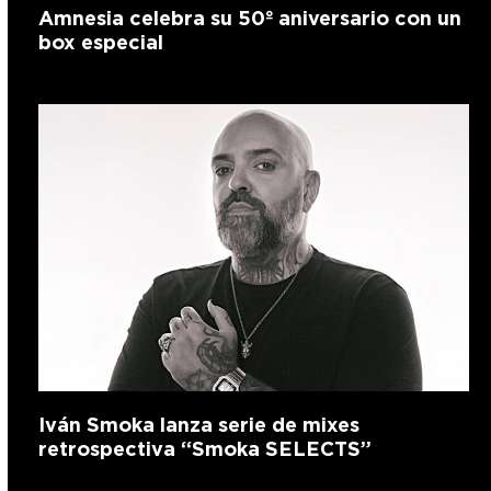
Amnesia celebra su 50º aniversario con un
box especial
Iván Smoka lanza serie de mixes
retrospectiva “Smoka SELECTS”