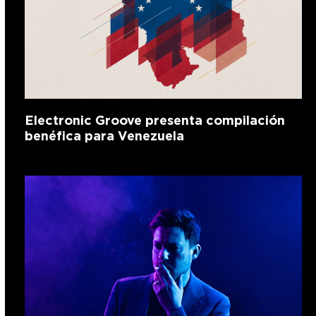
Electronic Groove presenta compilación
benéfica para Venezuela