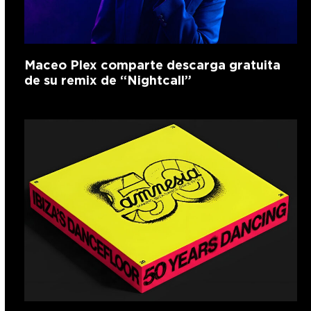
Maceo Plex comparte descarga gratuita
de su remix de “Nightcall”