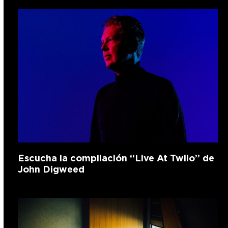
Escucha la compilación “Live At Twilo” de
John Digweed