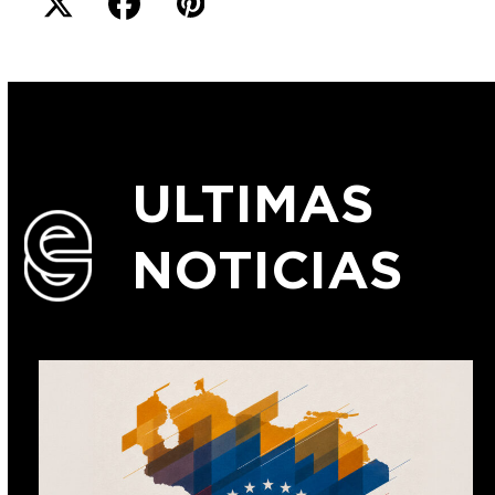
ULTIMAS
NOTICIAS