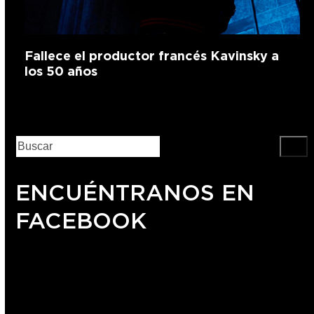
Fallece el productor francés Kavinsky a
los 50 años
ENCUÉNTRANOS EN
FACEBOOK