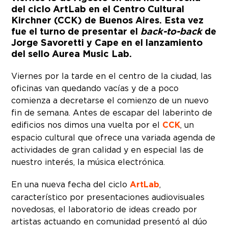
del ciclo ArtLab en el Centro Cultural
Kirchner (CCK) de Buenos Aires. Esta vez
fue el turno de presentar el
back-to-back
de
Jorge Savoretti y Cape en el lanzamiento
del sello Aurea Music Lab.
Viernes por la tarde en el centro de la ciudad, las
oficinas van quedando vacías y de a poco
comienza a decretarse el comienzo de un nuevo
fin de semana. Antes de escapar del laberinto de
edificios nos dimos una vuelta por el
CCK
, un
espacio cultural que ofrece una variada agenda de
actividades de gran calidad y en especial las de
nuestro interés, la música electrónica.
En una nueva fecha del ciclo
ArtLab
,
característico por presentaciones audiovisuales
novedosas, el laboratorio de ideas creado por
artistas actuando en comunidad presentó al dúo