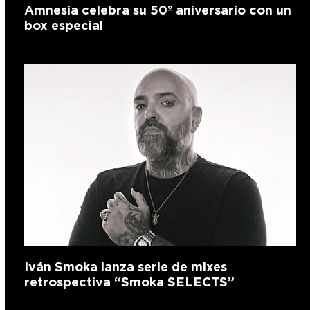
Amnesia celebra su 50º aniversario con un
box especial
Iván Smoka lanza serie de mixes
retrospectiva “Smoka SELECTS”