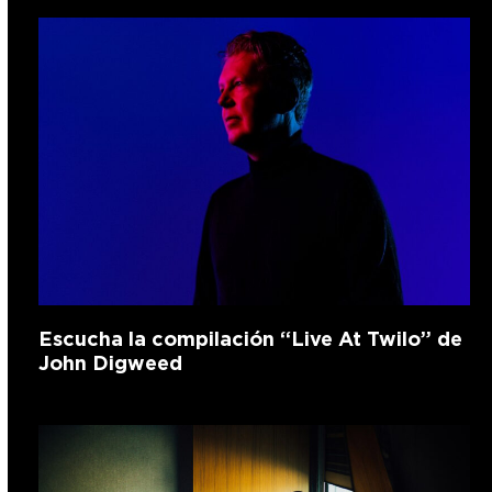
Escucha la compilación “Live At Twilo” de
John Digweed