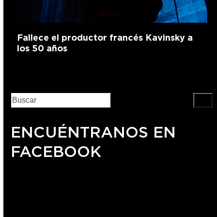
Fallece el productor francés Kavinsky a
los 50 años
ENCUÉNTRANOS EN
FACEBOOK