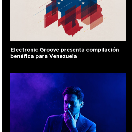
Electronic Groove presenta compilación
benéfica para Venezuela