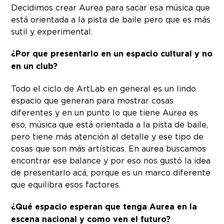
Decidimos crear Aurea para sacar esa música que
está orientada a la pista de baile pero que es más
sutil y experimental.
¿Por que presentarlo en un espacio cultural y no
en un club?
Todo el ciclo de ArtLab en general es un lindo
espacio que generan para mostrar cosas
diferentes y en un punto lo que tiene Aurea es
eso, música que está orientada a la pista de baile,
pero tiene más atención al detalle y ese tipo de
cosas que son más artísticas. En aurea buscamos
encontrar ese balance y por eso nos gustó la idea
de presentarlo acá, porque es un marco diferente
que equilibra esos factores.
¿Qué espacio esperan que tenga Aurea en la
escena nacional y como ven el futuro?