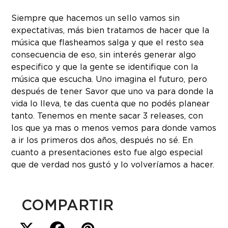
Siempre que hacemos un sello vamos sin
expectativas, más bien tratamos de hacer que la
música que flasheamos salga y que el resto sea
consecuencia de eso, sin interés generar algo
especifico y que la gente se identifique con la
música que escucha. Uno imagina el futuro, pero
después de tener Savor que uno va para donde la
vida lo lleva, te das cuenta que no podés planear
tanto. Tenemos en mente sacar 3 releases, con
los que ya mas o menos vemos para donde vamos
a ir los primeros dos años, después no sé. En
cuanto a presentaciones esto fue algo especial
que de verdad nos gustó y lo volveríamos a hacer.
COMPARTIR