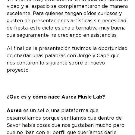
video y el espacio se complementaron de manera
excelente. Para quienes tengan oídos curiosos y
gusten de presentaciones artísticas sin necesidad
de fiesta, este ciclo es una alternativa muy buena
que seguramente ira creciendo en asistencias.
Al final de la presentación tuvimos la oportunidad
de charlar unas palabras con Jorge y Cape que
nos contaron lo siguiente sobre el nuevo
proyecto.
¿Que es y cómo nace Aurea Music Lab?
Aurea
es un sello, una plataforma que
desarrollamos porque sentíamos que dentro de
Savor había cosas que nos gustaban mucho pero
que no iban con el perfil que queríamos darle.