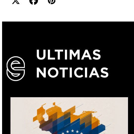
ULTIMAS
NOTICIAS