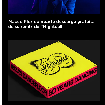
Maceo Plex comparte descarga gratuita
de su remix de “Nightcall”