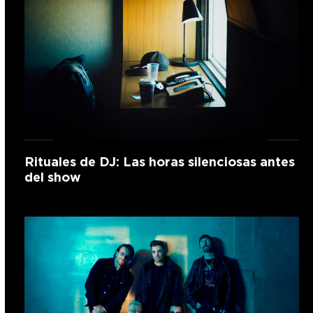
Rituales de DJ: Las horas silenciosas antes
del show