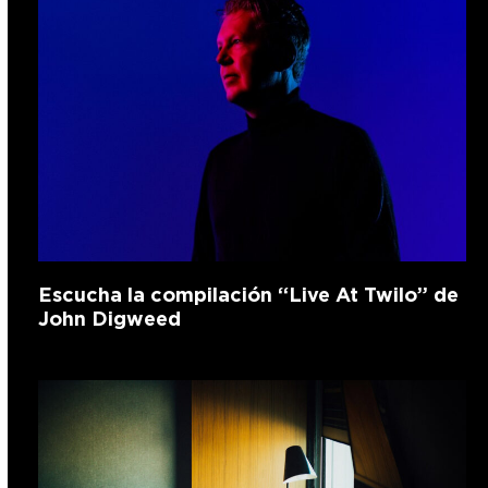
Escucha la compilación “Live At Twilo” de
John Digweed