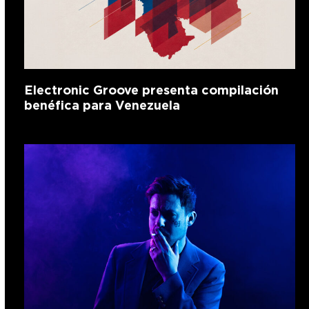
Electronic Groove presenta compilación
benéfica para Venezuela