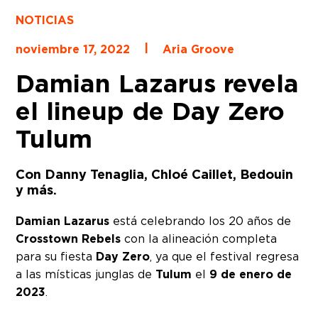
NOTICIAS
|
noviembre 17, 2022
Aria Groove
Damian Lazarus revela
el lineup de Day Zero
Tulum
Con Danny Tenaglia, Chloé Caillet, Bedouin
y más.
Damian Lazarus
está celebrando los 20 años de
Crosstown Rebels
con la alineación completa
para su fiesta
Day Zero
, ya que el festival regresa
a las místicas junglas de
Tulum
el
9 de enero de
2023
.