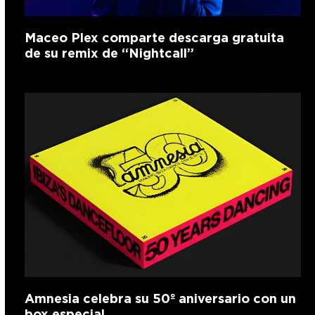
Maceo Plex comparte descarga gratuita
de su remix de “Nightcall”
Amnesia celebra su 50º aniversario con un
box especial