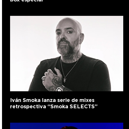
Iván Smoka lanza serie de mixes
retrospectiva “Smoka SELECTS”