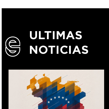
ULTIMAS
NOTICIAS