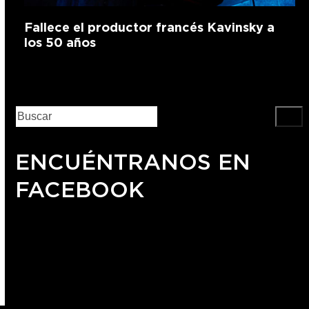
Fallece el productor francés Kavinsky a
los 50 años
ENCUÉNTRANOS EN
FACEBOOK