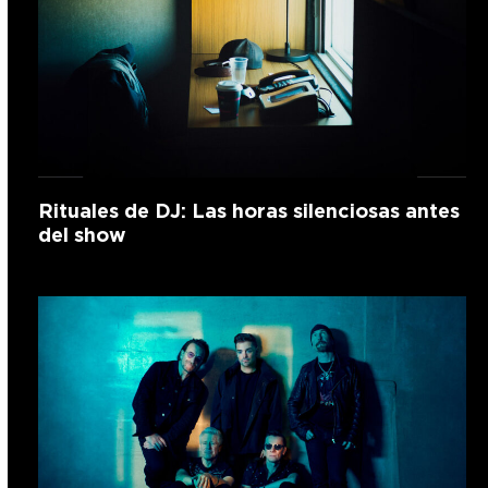
Rituales de DJ: Las horas silenciosas antes
del show