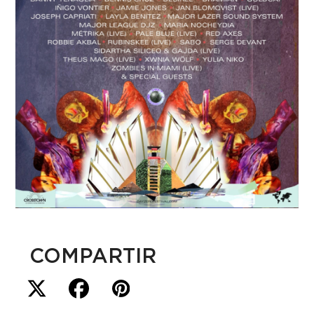
COMPARTIR