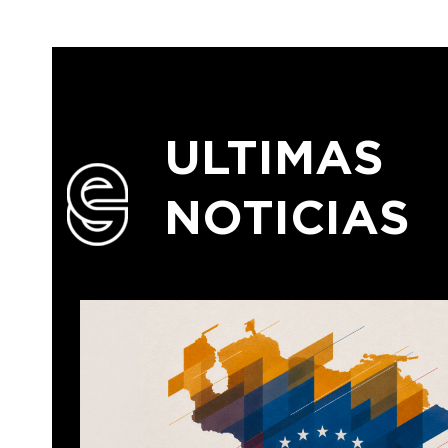
ULTIMAS
NOTICIAS