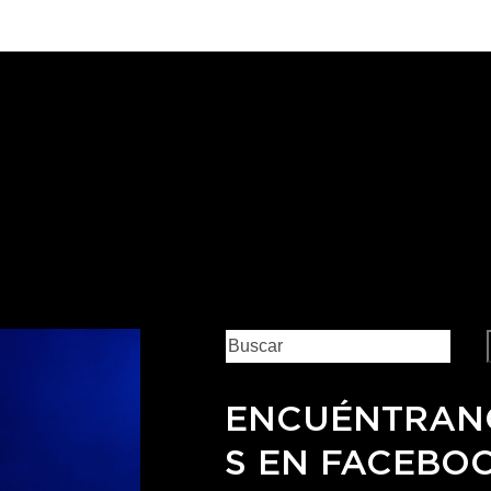
ENCUÉNTRAN
S EN FACEBO