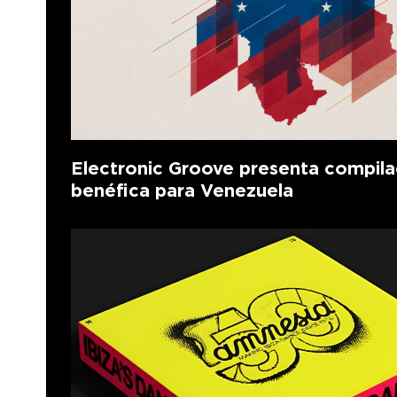
Electronic Groove presenta compila
benéfica para Venezuela