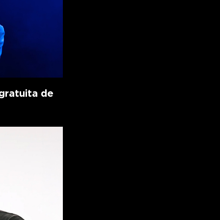
ratuita de