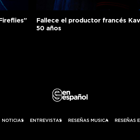
ireflies”
Fallece el productor francés Kav
50 años
NOTICIAS
ENTREVISTAS
RESEÑAS MUSICA
RESEÑAS 