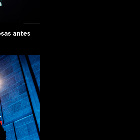
osas antes