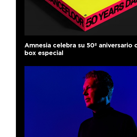
Amnesia celebra su 50º aniversario 
box especial