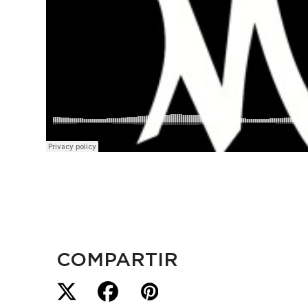
COMPARTIR