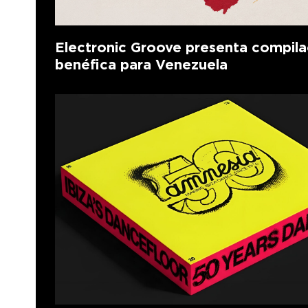
Electronic Groove presenta compila
benéfica para Venezuela