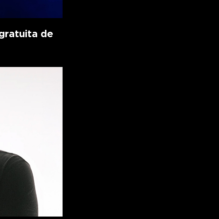
ratuita de