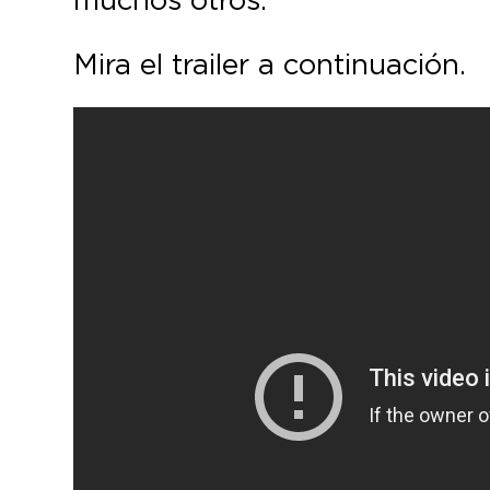
Mira el trailer a continuación.