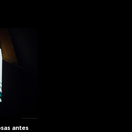
osas antes