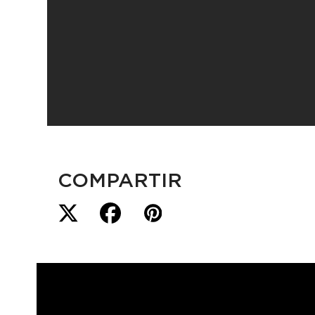
COMPARTIR