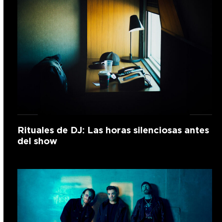
Rituales de DJ: Las horas silenciosas antes
del show