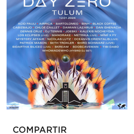
COMPARTIR