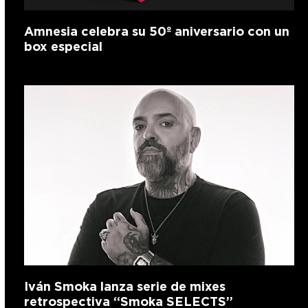
Amnesia celebra su 50º aniversario con un
box especial
Iván Smoka lanza serie de mixes
retrospectiva “Smoka SELECTS”