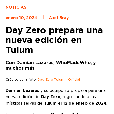
NOTICIAS
|
enero 10, 2024
Axel Bray
Day Zero prepara una
nueva edición en
Tulum
Con Damian Lazarus, WhoMadeWho, y
muchos más.
Crédito de la foto:
Day Zero Tulum – Official
Damian Lazarus
y su equipo se prepara para una
nueva edición de
Day Zero
, regresando a las
místicas selvas de
Tulum
el 12 de enero de 2024
.