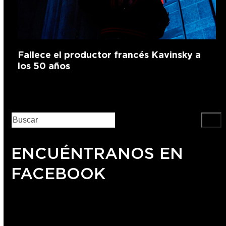
Fallece el productor francés Kavinsky a
los 50 años
ENCUÉNTRANOS EN
FACEBOOK