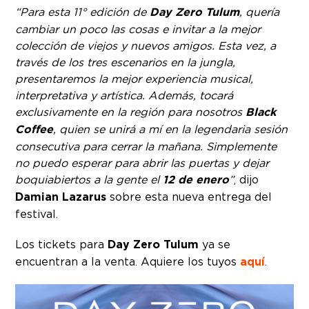
“Para esta 11° edición de
Day Zero Tulum
, quería
cambiar un poco las cosas e invitar a la mejor
colección de viejos y nuevos amigos. Esta vez, a
través de los tres escenarios en la jungla,
presentaremos la mejor experiencia musical,
interpretativa y artística. Además, tocará
exclusivamente en la región para nosotros
Black
Coffee
, quien se unirá a mí en la legendaria sesión
consecutiva para cerrar la mañana. Simplemente
no puedo esperar para abrir las puertas y dejar
boquiabiertos a la gente el
12 de enero
”
, dijo
Damian Lazarus
sobre esta nueva entrega del
festival.
Los tickets para
Day Zero Tulum
ya se
encuentran a la venta. Aquiere los tuyos
aquí
.