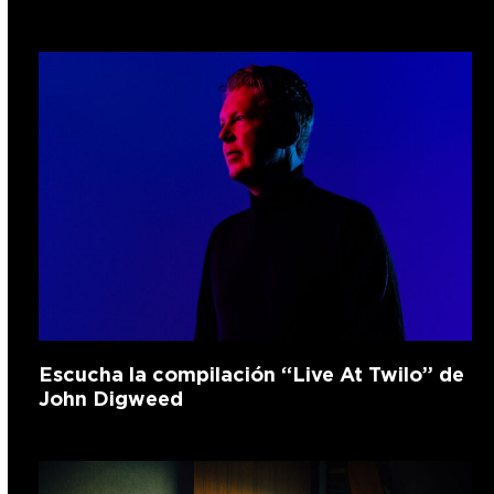
Escucha la compilación “Live At Twilo” de
John Digweed