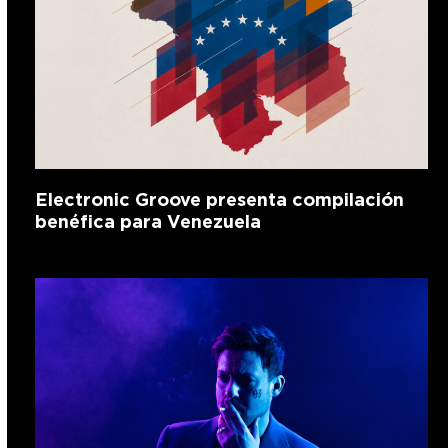
Electronic Groove presenta compilación
benéfica para Venezuela