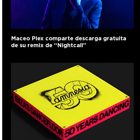
Maceo Plex comparte descarga gratuita
de su remix de “Nightcall”