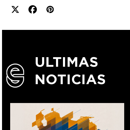
ULTIMAS
NOTICIAS