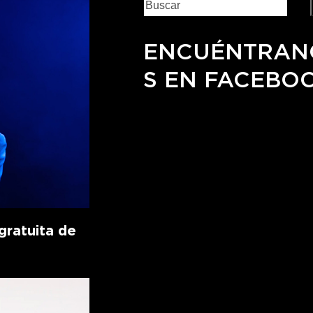
ENCUÉNTRAN
S EN FACEBO
ratuita de