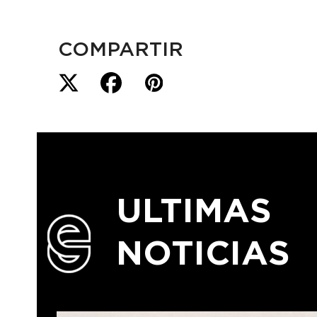
COMPARTIR
ULTIMAS
NOTICIAS