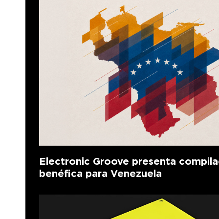
Electronic Groove presenta compila
benéfica para Venezuela