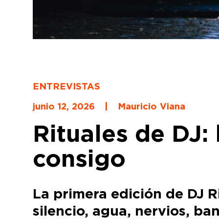
ENTREVISTAS
junio 12, 2026
|
Mauricio Viana
Rituales de DJ: 
consigo
La primera edición de DJ R
silencio, agua, nervios, b