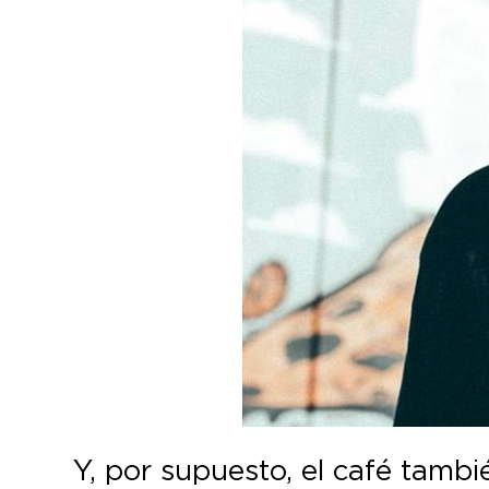
Y, por supuesto, el café tambi