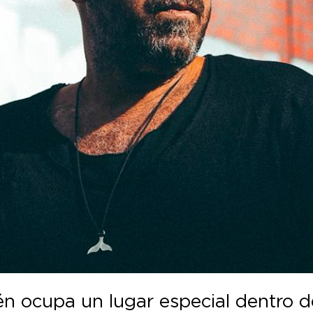
én ocupa un lugar especial dentro de