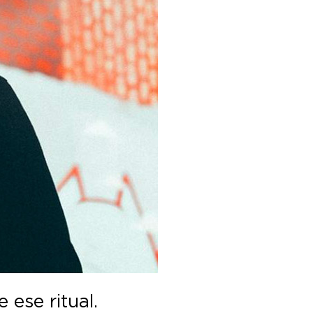
 ese ritual.