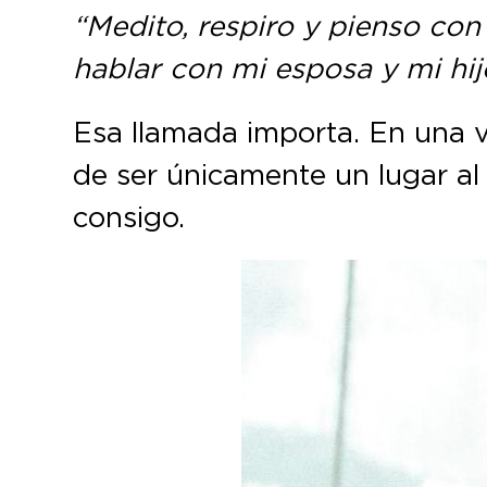
“Medito, respiro y pienso con 
hablar con mi esposa y mi hij
Esa llamada importa. En una v
de ser únicamente un lugar al 
consigo.