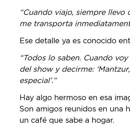
“Cuando viajo, siempre llevo 
me transporta inmediatamente
Ese detalle ya es conocido en
“Todos lo saben. Cuando voy 
del show y decirme: ‘Mantzur
especial’.”
Hay algo hermoso en esa imagen
Son amigos reunidos en una h
un café que sabe a hogar.