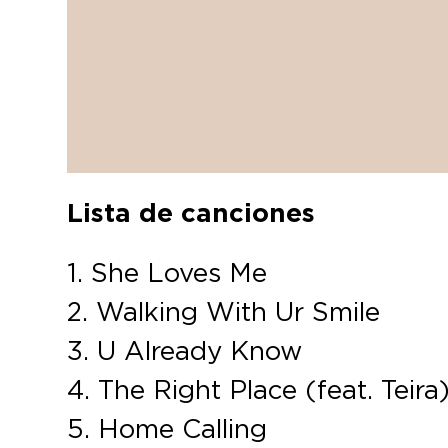
Lista de canciones
1. She Loves Me
2. Walking With Ur Smile
3. U Already Know
4. The Right Place (feat. Teira
5. Home Calling