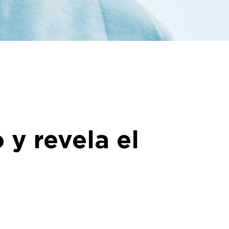
 y revela el