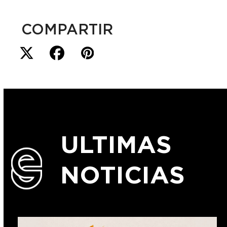
COMPARTIR
ULTIMAS
NOTICIAS