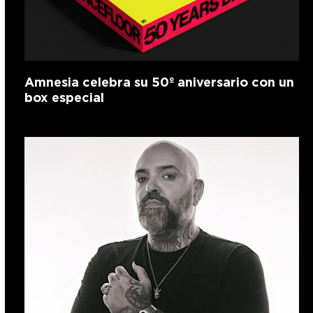
Amnesia celebra su 50º aniversario con un
box especial