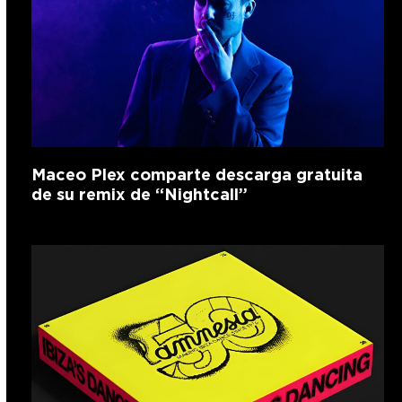
Maceo Plex comparte descarga gratuita
de su remix de “Nightcall”