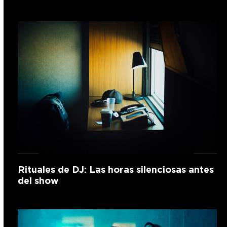
Rituales de DJ: Las horas silenciosas antes
del show