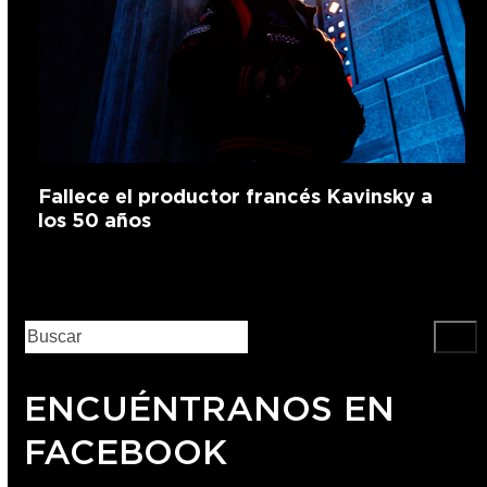
Fallece el productor francés Kavinsky a
los 50 años
ENCUÉNTRANOS EN
FACEBOOK