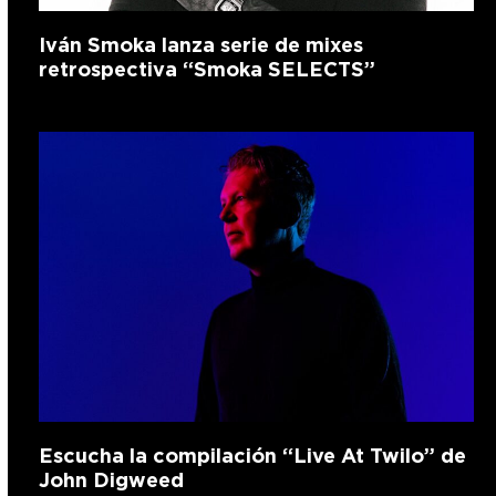
Iván Smoka lanza serie de mixes
retrospectiva “Smoka SELECTS”
Escucha la compilación “Live At Twilo” de
John Digweed