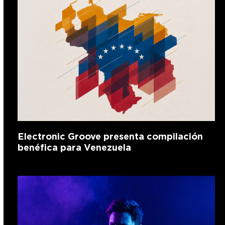
Electronic Groove presenta compilación
benéfica para Venezuela