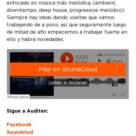
enfocado en música más melódica, (ambient,
downtempo, deep house, progressive melódico).
Siempre hay ideas dando vueltas que vamos
trabajando de a poco, así que seguramente luego
de mitad de año empecemos a trabajar fuerte en
ello y habrá novedades.
Sigue a Auditen:
Facebook
Soundclud