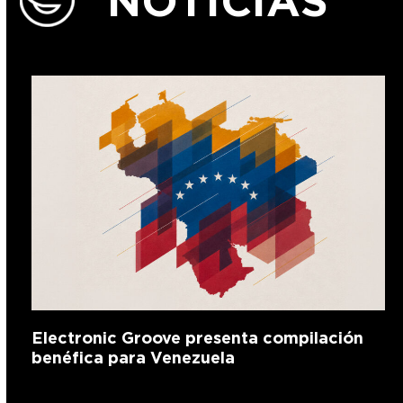
NOTICIAS
Electronic Groove presenta compilación
benéfica para Venezuela