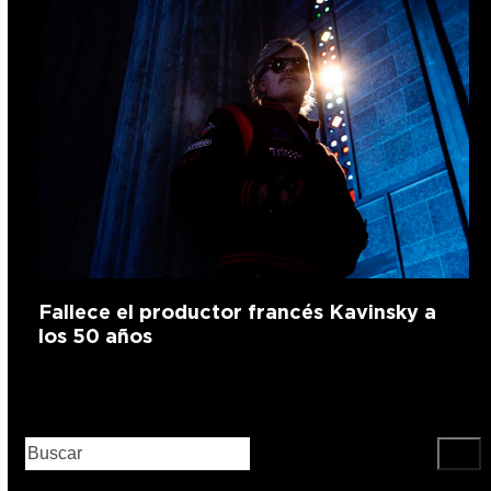
Fallece el productor francés Kavinsky a
los 50 años