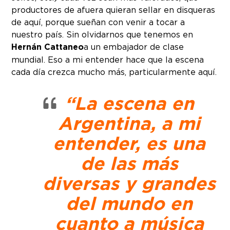
productores de afuera quieran sellar en disqueras
de aquí, porque sueñan con venir a tocar a
nuestro país. Sin olvidarnos que tenemos en
Hernán Cattaneo
a un embajador de clase
mundial. Eso a mi entender hace que la escena
cada día crezca mucho más, particularmente aquí.
“La escena en
Argentina, a mi
entender, es una
de las más
diversas y grandes
del mundo en
cuanto a música