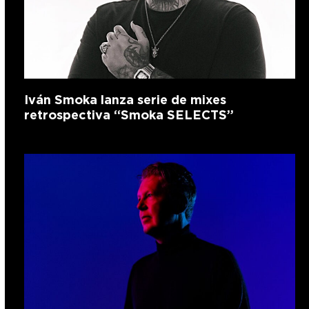
Iván Smoka lanza serie de mixes
retrospectiva “Smoka SELECTS”