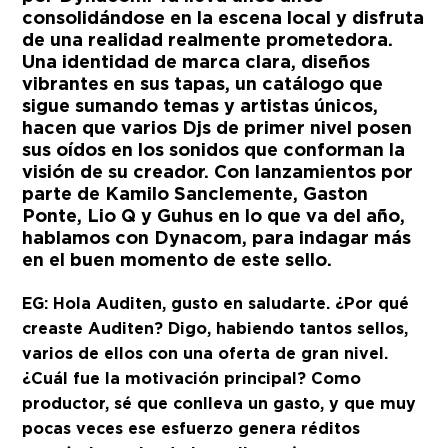
consolidándose en la escena local y disfruta
de una realidad realmente prometedora.
Una identidad de marca clara, diseños
vibrantes en sus tapas, un catálogo que
sigue sumando temas y artistas únicos,
hacen que varios Djs de primer nivel posen
sus oídos en los sonidos que conforman la
visión de su creador. Con lanzamientos por
parte de Kamilo Sanclemente, Gaston
Ponte, Lio Q y Guhus en lo que va del año,
hablamos con Dynacom, para indagar más
en el buen momento de este sello.
EG: Hola Auditen, gusto en saludarte. ¿Por qué
creaste Auditen? Digo, habiendo tantos sellos,
varios de ellos con una oferta de gran nivel.
¿Cuál fue la motivación principal? Como
productor, sé que conlleva un gasto, y que muy
pocas veces ese esfuerzo genera réditos