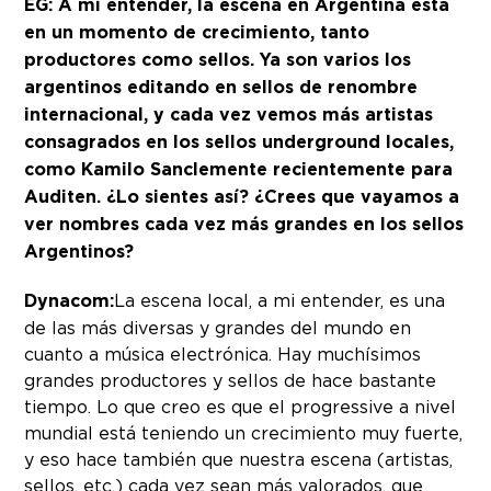
EG: A mi entender, la escena en Argentina está
en un momento de crecimiento, tanto
productores como sellos. Ya son varios los
argentinos editando en sellos de renombre
internacional, y cada vez vemos más artistas
consagrados en los sellos underground locales,
como Kamilo Sanclemente recientemente para
Auditen. ¿Lo sientes así? ¿Crees que vayamos a
ver nombres cada vez más grandes en los sellos
Argentinos?
Dynacom:
La escena local, a mi entender, es una
de las más diversas y grandes del mundo en
cuanto a música electrónica. Hay muchísimos
grandes productores y sellos de hace bastante
tiempo. Lo que creo es que el progressive a nivel
mundial está teniendo un crecimiento muy fuerte,
y eso hace también que nuestra escena (artistas,
sellos, etc.) cada vez sean más valorados, que