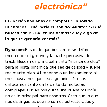
electrónica”
EG: Recién hablabas de compartir un sonido.
Cuéntanos, ¿cuál sería el ‘sonido’ Auditen? ¿Qué
buscan con BODAI en los demos? ¿Hay algo de
lo que te gustaría ver más?
Dynacom:
El sonido que buscamos se define
mucho por el groove y la parte percusiva del
track. Buscamos principalmente “música de club”
para la pista, dinámica, que sea de calidad y suene
realmente bien. Al tener solo un lanzamiento al
mes, buscamos que sea algo único. No nos
enfocamos tanto en la parte de melodías
complejas, si bien nos gusta una buena melodía,
no es lo principal para nosotros. Creo que lo que
nos distingue es que no somos estructurados y