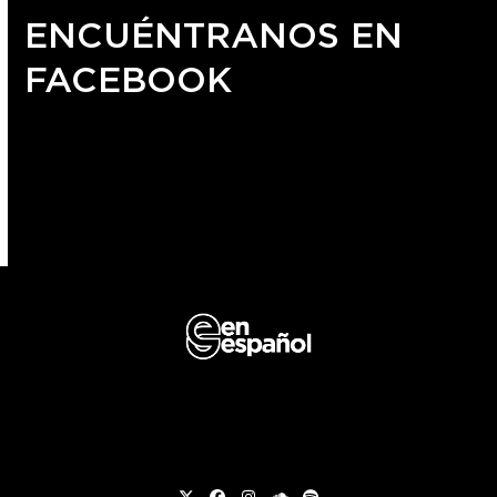
ENCUÉNTRANOS EN
FACEBOOK