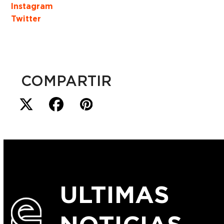
Instagram
Twitter
COMPARTIR
ULTIMAS