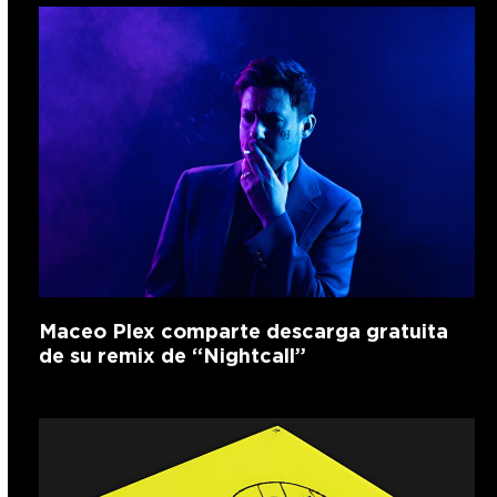
Maceo Plex comparte descarga gratuita
de su remix de “Nightcall”