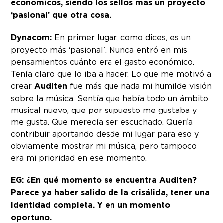
económicos, siendo los sellos más un proyecto
‘pasional’ que otra cosa.
Dynacom:
En primer lugar, como dices, es un
proyecto más ‘pasional’. Nunca entró en mis
pensamientos cuánto era el gasto económico.
Tenía claro que lo iba a hacer. Lo que me motivó a
crear
Auditen
fue más que nada mi humilde visión
sobre la música. Sentía que había todo un ámbito
musical nuevo, que por supuesto me gustaba y
me gusta. Que merecía ser escuchado. Quería
contribuir aportando desde mi lugar para eso y
obviamente mostrar mi música, pero tampoco
era mi prioridad en ese momento.
EG: ¿En qué momento se encuentra Auditen?
Parece ya haber salido de la crisálida, tener una
identidad completa. Y en un momento
oportuno.