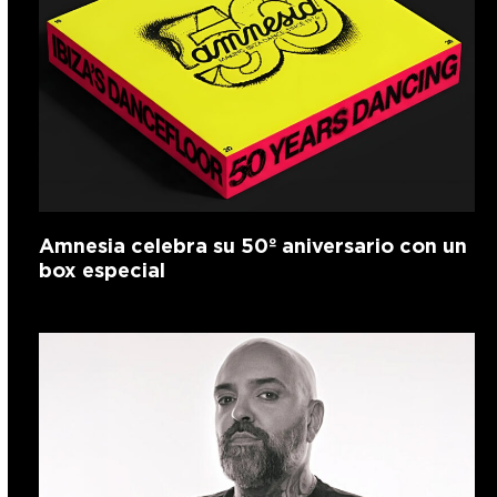
Amnesia celebra su 50º aniversario con un
box especial