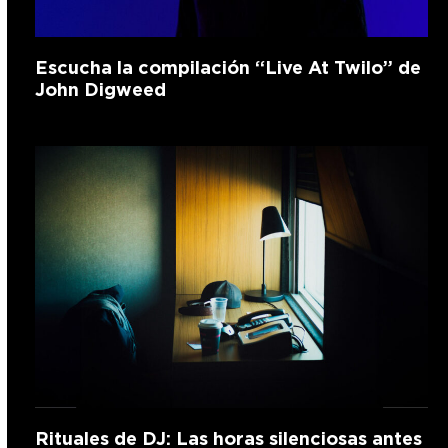
Escucha la compilación “Live At Twilo” de
John Digweed
Rituales de DJ: Las horas silenciosas antes