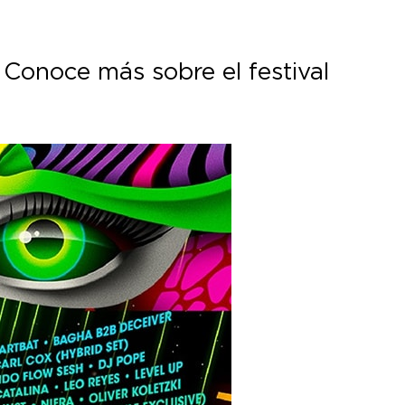
 Conoce más sobre el festival