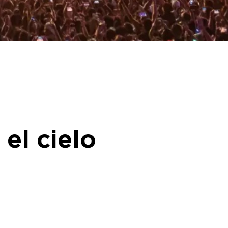
el cielo