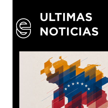
ULTIMAS
NOTICIAS