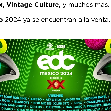
ex, Vintage Culture,
y muchos más.
o
2024 ya se encuentran a la venta.