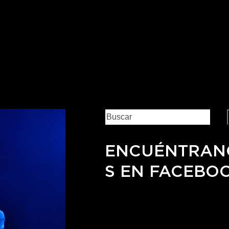
ENCUÉNTRAN
S EN FACEBO