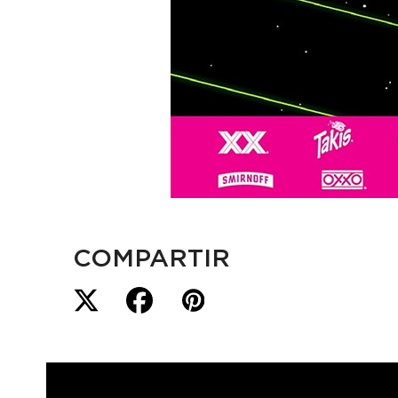
COMPARTIR