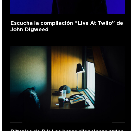
Escucha la compilación “Live At Twilo” de
John Digweed