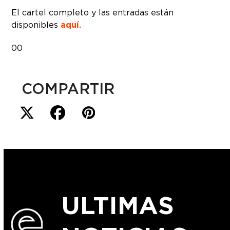
El cartel completo y las entradas están
disponibles
aquí
.
00
COMPARTIR
ULTIMAS