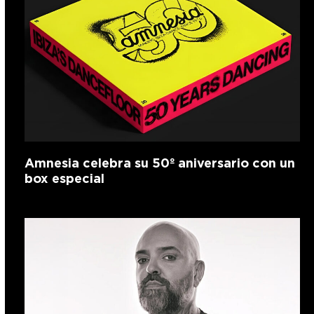
Amnesia celebra su 50º aniversario con un
box especial