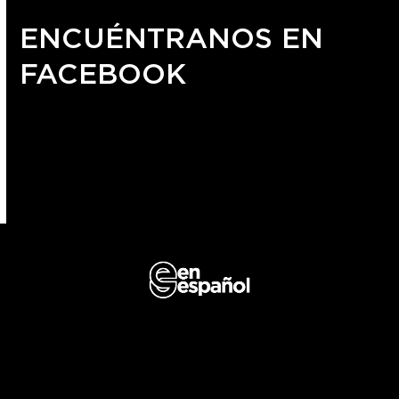
ENCUÉNTRANOS EN
FACEBOOK