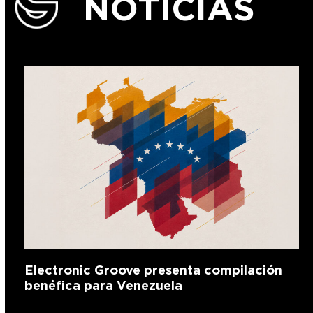
NOTICIAS
Electronic Groove presenta compilación
benéfica para Venezuela