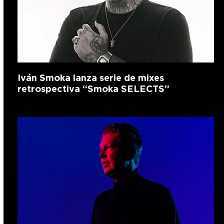
Iván Smoka lanza serie de mixes
retrospectiva “Smoka SELECTS”