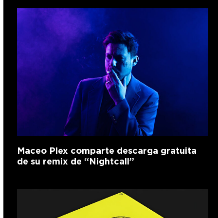
Maceo Plex comparte descarga gratuita
de su remix de “Nightcall”