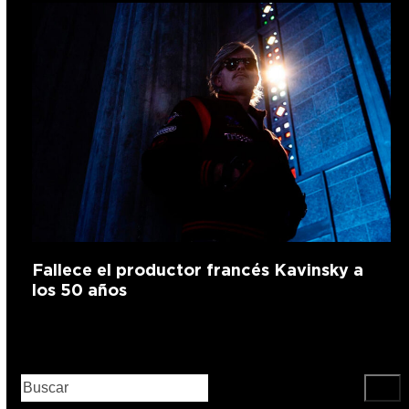
Fallece el productor francés Kavinsky a
los 50 años