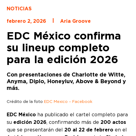
NOTICIAS
|
febrero 2, 2026
Aria Groove
EDC México confirma
su lineup completo
para la edición 2026
Con presentaciones de Charlotte de Witte,
Anyma, Diplo, Honeyluv, Above & Beyond y
más.
Crédito de la foto
EDC Mexico – Facebook
EDC México
ha publicado el cartel completo para
su
edición 2026
, confirmando más de
200 actos
que se presentarán del
20 al 22 de febrero
en el