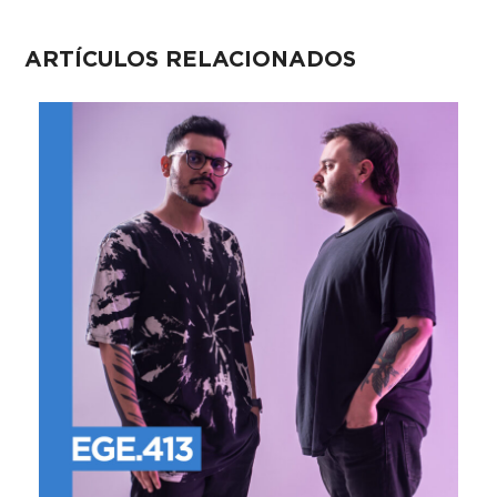
ARTÍCULOS RELACIONADOS