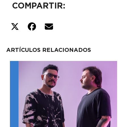
COMPARTIR:
ARTÍCULOS RELACIONADOS