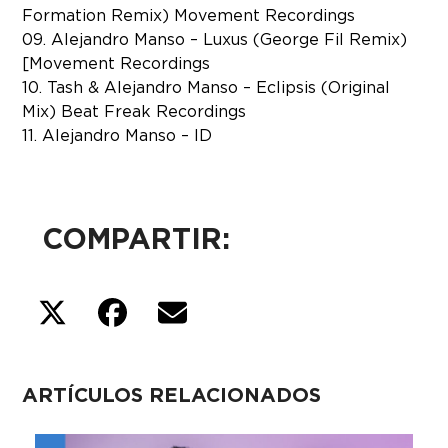
Formation Remix) Movement Recordings
09. Alejandro Manso – Luxus (George Fil Remix)
[Movement Recordings
10. Tash & Alejandro Manso – Eclipsis (Original
Mix) Beat Freak Recordings
11. Alejandro Manso – ID
COMPARTIR:
ARTÍCULOS RELACIONADOS