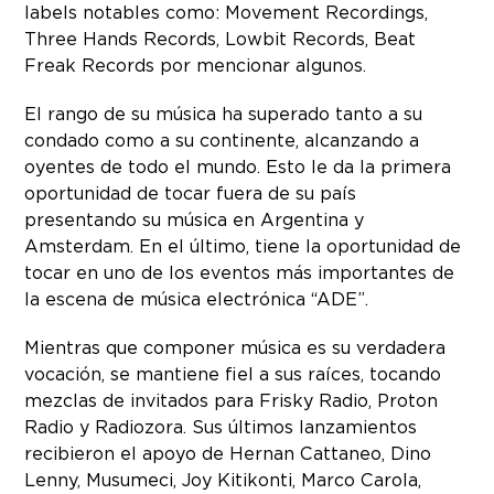
labels notables como: Movement Recordings,
Three Hands Records, Lowbit Records, Beat
Freak Records por mencionar algunos.
El rango de su música ha superado tanto a su
condado como a su continente, alcanzando a
oyentes de todo el mundo. Esto le da la primera
oportunidad de tocar fuera de su país
presentando su música en Argentina y
Amsterdam. En el último, tiene la oportunidad de
tocar en uno de los eventos más importantes de
la escena de música electrónica “ADE”.
Mientras que componer música es su verdadera
vocación, se mantiene fiel a sus raíces, tocando
mezclas de invitados para Frisky Radio, Proton
Radio y Radiozora. Sus últimos lanzamientos
recibieron el apoyo de Hernan Cattaneo, Dino
Lenny, Musumeci, Joy Kitikonti, Marco Carola,