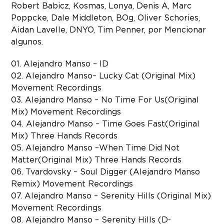
Robert Babicz, Kosmas, Lonya, Denis A, Marc
Poppcke, Dale Middleton, BOg, Oliver Schories,
Aidan Lavelle, DNYO, Tim Penner, por Mencionar
algunos.
01. Alejandro Manso – ID
02. Alejandro Manso – Lucky Cat (Original Mix)
Movement Recordings
03. Alejandro Manso – No Time For Us (Original
Mix) Movement Recordings
04. Alejandro Manso – Time Goes Fast (Original
Mix) Three Hands Records
05. Alejandro Manso – When Time Did Not
Matter(Original Mix) Three Hands Records
06. Tvardovsky – Soul Digger (Alejandro Manso
Remix) Movement Recordings
07. Alejandro Manso – Serenity Hills (Original Mix)
Movement Recordings
08. Alejandro Manso – Serenity Hills (D-