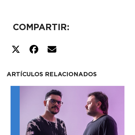
COMPARTIR:
ARTÍCULOS RELACIONADOS