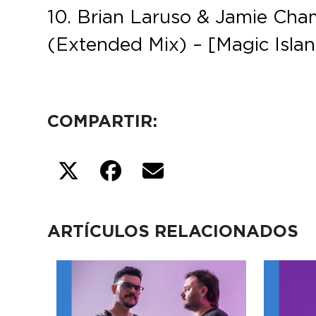
10. Brian Laruso & Jamie Cham
(Extended Mix) – [Magic Isla
COMPARTIR:
ARTÍCULOS RELACIONADOS