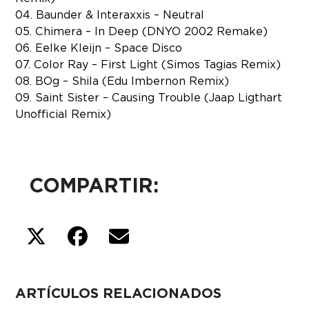
04. Baunder & Interaxxis – Neutral
05. Chimera – In Deep (DNYO 2002 Remake)
06. Eelke Kleijn – Space Disco
07. Color Ray – First Light (Simos Tagias Remix)
08. BOg – Shila (Edu Imbernon Remix)
09. Saint Sister – Causing Trouble (Jaap Ligthart
Unofficial Remix)
COMPARTIR:
ARTÍCULOS RELACIONADOS