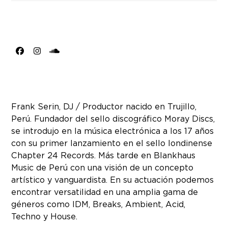
Facebook
Instagram
SoundCloud
Frank Serin, DJ / Productor nacido en Trujillo,
Perú. Fundador del sello discográfico Moray Discs,
se introdujo en la música electrónica a los 17 años
con su primer lanzamiento en el sello londinense
Chapter 24 Records. Más tarde en Blankhaus
Music de Perú con una visión de un concepto
artístico y vanguardista. En su actuación podemos
encontrar versatilidad en una amplia gama de
géneros como IDM, Breaks, Ambient, Acid,
Techno y House.