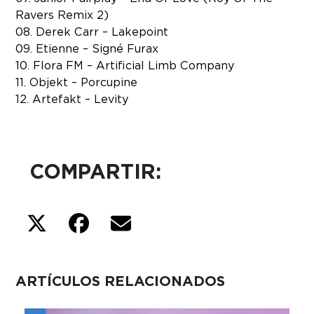
Ravers Remix 2)
08. Derek Carr – Lakepoint
09. Etienne – Signé Furax
10. Flora FM – Artificial Limb Company
11. Objekt – Porcupine
12. Artefakt – Levity
COMPARTIR:
ARTÍCULOS RELACIONADOS