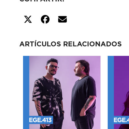
ARTÍCULOS RELACIONADOS