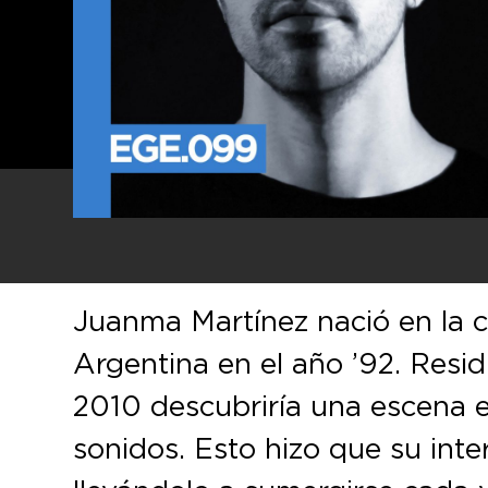
Juanma Martínez nació en la 
Argentina en el año ’92. Resi
2010 descubriría una escena 
sonidos. Esto hizo que su inte