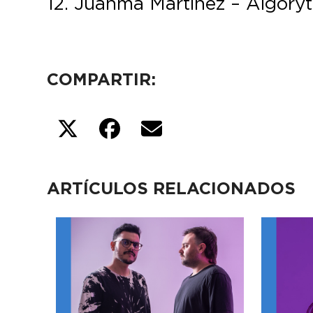
12. Juanma Martinez – Algoryt
COMPARTIR:
ARTÍCULOS RELACIONADOS