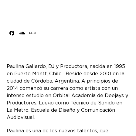
Facebook
SoundCloud
MixCloud
Paulina Gallardo, DJ y Productora, nacida en 1995
en Puerto Montt, Chile. Reside desde 2010 en la
ciudad de Córdoba, Argentina. A principios de
2014 comenzó su carrera como artista con un
intenso estudio en Orbital Academia de Deejays y
Productores. Luego como Técnico de Sonido en
La Metro, Escuela de Diseño y Comunicación
Audiovisual.
Paulina es una de los nuevos talentos, que