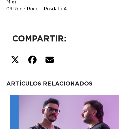
Mix)
09. René Roco – Posdata 4
COMPARTIR:
ARTÍCULOS RELACIONADOS