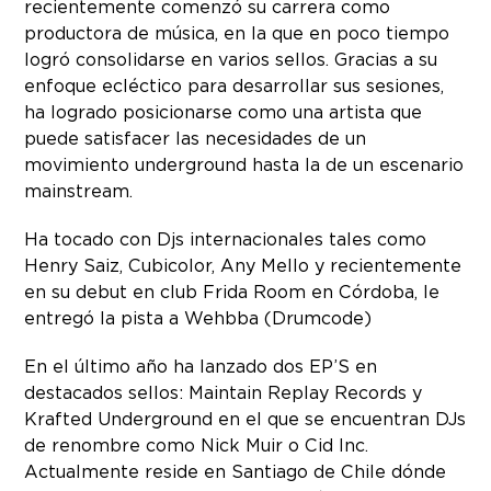
recientemente comenzó su carrera como
productora de música, en la que en poco tiempo
logró consolidarse en varios sellos. Gracias a su
enfoque ecléctico para desarrollar sus sesiones,
ha logrado posicionarse como una artista que
puede satisfacer las necesidades de un
movimiento underground hasta la de un escenario
mainstream.
Ha tocado con Djs internacionales tales como
Henry Saiz, Cubicolor, Any Mello y recientemente
en su debut en club Frida Room en Córdoba, le
entregó la pista a Wehbba (Drumcode)
En el último año ha lanzado dos EP’S en
destacados sellos: Maintain Replay Records y
Krafted Underground en el que se encuentran DJs
de renombre como Nick Muir o Cid Inc.
Actualmente reside en Santiago de Chile dónde