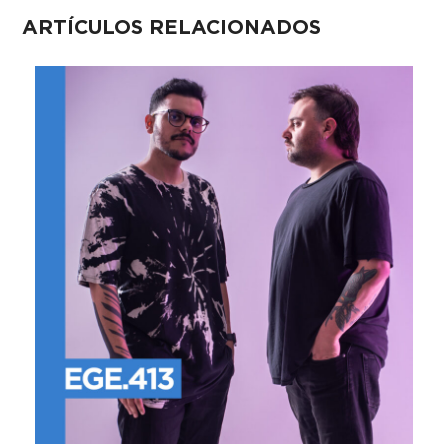
ARTÍCULOS RELACIONADOS