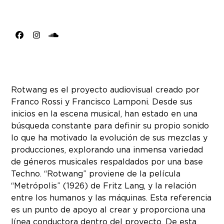
Facebook
Instagram
SoundCloud
Rotwang es el proyecto audiovisual creado por
Franco Rossi y Francisco Lamponi. Desde sus
inicios en la escena musical, han estado en una
búsqueda constante para definir su propio sonido
lo que ha motivado la evolución de sus mezclas y
producciones, explorando una inmensa variedad
de géneros musicales respaldados por una base
Techno. “Rotwang” proviene de la película
“Metrópolis” (1926) de Fritz Lang, y la relación
entre los humanos y las máquinas. Esta referencia
es un punto de apoyo al crear y proporciona una
línea conductora dentro del proyecto. De esta