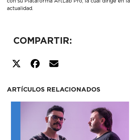
con su Plataforma ArtLab Pro, la cual dirige en la
actualidad.
COMPARTIR:
ARTÍCULOS RELACIONADOS