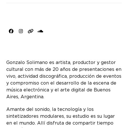
Facebook
Instagram
Website
SoundCloud
Gonzalo Solimano es artista, productor y gestor
cultural con más de 20 años de presentaciones en
vivo, actividad discográfica, producción de eventos
y compromiso con el desarrollo de la escena de
música electrónica y el arte digital de Buenos
Aires, Argentina.
Amante del sonido, la tecnología y los
sintetizadores modulares, su estudio es su lugar
en el mundo. Allí disfruta de compartir tiempo