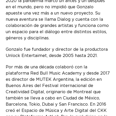
2020 la pandemia marcó un antes y un después
en el mundo, pero no impidió que Gonzalo
apueste una vez más a un nuevo proyecto. Su
nueva aventura se llama Dialog y cuenta con la
colaboración de grandes artistas y funciona como
un espacio para el diálogo entre distintos estilos,
géneros y disciplinas.
Gonzalo fue fundador y director de la productora
Unlock Entertaimet, desde 2005 hasta 2021.
Por más de una década colaboró con la
plataforma Red Bull Music Academy y desde 2017
es director de MUTEK Argentina, la edición en
Buenos Aires del Festival internacional de
Creatividad Digital, originario de Montreal que
también se lleva a cabo en Ciudad de México,
Barcelona, Tokio, Dubai y San Francisco. En 2016
creó el Espacio de Música y Arte Digital del CKK