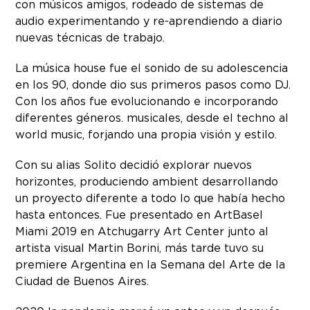
con músicos amigos, rodeado de sistemas de
audio experimentando y re-aprendiendo a diario
nuevas técnicas de trabajo.
La música house fue el sonido de su adolescencia
en los 90, donde dio sus primeros pasos como DJ.
Con los años fue evolucionando e incorporando
diferentes géneros. musicales, desde el techno al
world music, forjando una propia visión y estilo.
Con su alias Solito decidió explorar nuevos
horizontes, produciendo ambient desarrollando
un proyecto diferente a todo lo que había hecho
hasta entonces. Fue presentado en ArtBasel
Miami 2019 en Atchugarry Art Center junto al
artista visual Martin Borini, más tarde tuvo su
premiere Argentina en la Semana del Arte de la
Ciudad de Buenos Aires.