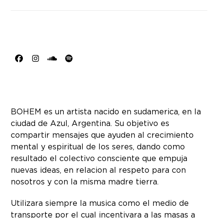
Facebook
Instagram
SoundCloud
Spotify
BOHEM es un artista nacido en sudamerica, en la
ciudad de Azul, Argentina. Su objetivo es
compartir mensajes que ayuden al crecimiento
mental y espiritual de los seres, dando como
resultado el colectivo consciente que empuja
nuevas ideas, en relacion al respeto para con
nosotros y con la misma madre tierra.
Utilizara siempre la musica como el medio de
transporte por el cual incentivara a las masas a