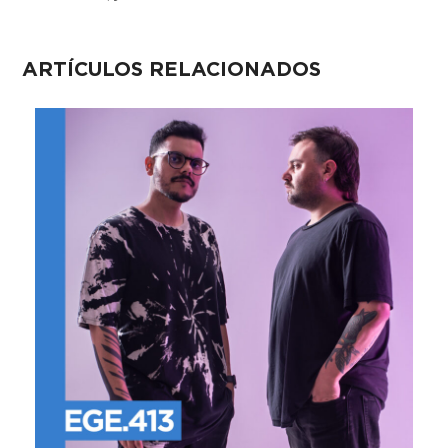
ARTÍCULOS RELACIONADOS