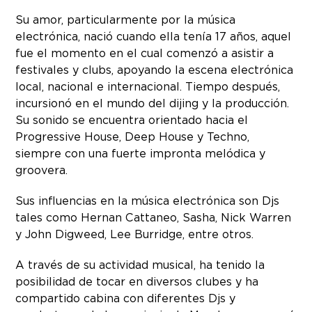
Su amor, particularmente por la música
electrónica, nació cuando ella tenía 17 años, aquel
fue el momento en el cual comenzó a asistir a
festivales y clubs, apoyando la escena electrónica
local, nacional e internacional. Tiempo después,
incursionó en el mundo del dijing y la producción.
Su sonido se encuentra orientado hacia el
Progressive House, Deep House y Techno,
siempre con una fuerte impronta melódica y
groovera.
Sus influencias en la música electrónica son Djs
tales como Hernan Cattaneo, Sasha, Nick Warren
y John Digweed, Lee Burridge, entre otros.
A través de su actividad musical, ha tenido la
posibilidad de tocar en diversos clubes y ha
compartido cabina con diferentes Djs y