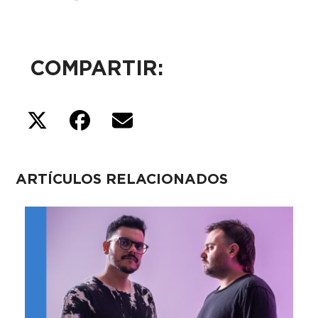
COMPARTIR:
ARTÍCULOS RELACIONADOS