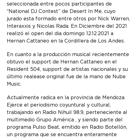
seleccionada entre pocos participantes de
“National DJ Contest” de Desert In Me, cuyo
jurado esta formado entre otros por Nick Warren,
Interaxxis y Nicolas Rada. En Diciembre del 2021
realizó el open del dia domingo 12.12.2021 a
Hernan Cattaneo en la Cordillera de Los Andes.
En cuanto a la producción musical recientemente
obtuvo el support de Hernan Cattaneo en el
Resident 504, support de artistas nacionales y su
último realease original fue de la mano de Nube
Music.
Actualmente radica en la provincia de Mendoza.
Ejerce el periodismo coyuntural y cultural,
trabajando en Radio Nihuil 98.9, perteneciente al
multimedio Grupo América , y siendo parte del
programa Pulso Beat, emitido en Radio Botellón,
un programa que se encuentra enteramente