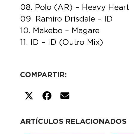
08. Polo (AR) – Heavy Heart
09. Ramiro Drisdale – ID
10. Makebo – Magare
11. ID – ID (Outro Mix)
COMPARTIR:
ARTÍCULOS RELACIONADOS