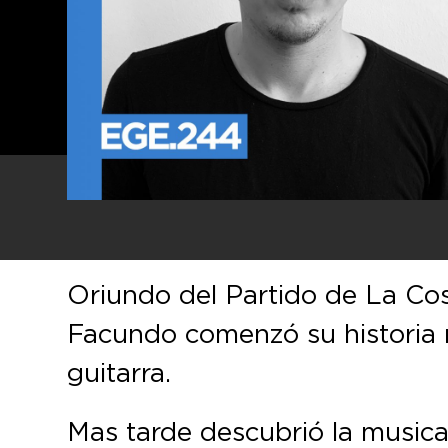
Oriundo del Partido de La Co
Facundo comenzó su historia m
guitarra.
Mas tarde descubrió la musica 