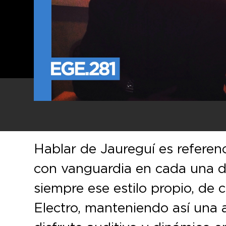
Hablar de Jaureguí es referenc
con vanguardia en cada una 
siempre ese estilo propio, de
Electro, manteniendo así una