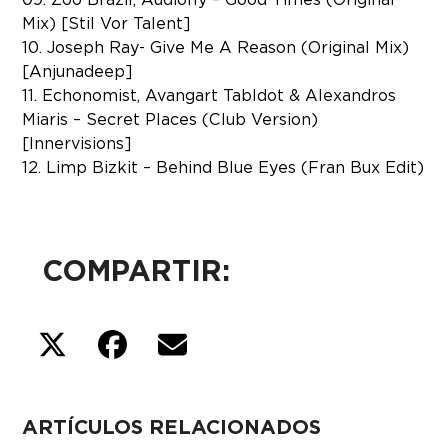
Mix) [Stil Vor Talent]
10. Joseph Ray- Give Me A Reason (Original Mix)
[Anjunadeep]
11. Echonomist, Avangart Tabldot & Alexandros
Miaris – Secret Places (Club Version)
[Innervisions]
12. Limp Bizkit – Behind Blue Eyes (Fran Bux Edit)
COMPARTIR:
ARTÍCULOS RELACIONADOS