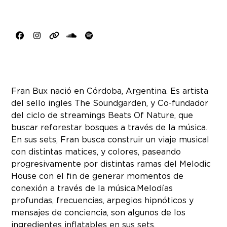
Facebook
Instagram
Website
SoundCloud
Spotify
Fran Bux nació en Córdoba, Argentina. Es artista
del sello ingles The Soundgarden, y Co-fundador
del ciclo de streamings Beats Of Nature, que
buscar reforestar bosques a través de la música.
En sus sets, Fran busca construir un viaje musical
con distintas matices, y colores, paseando
progresivamente por distintas ramas del Melodic
House con el fin de generar momentos de
conexión a través de la música. Melodías
profundas, frecuencias, arpegios hipnóticos y
mensajes de conciencia, son algunos de los
ingredientes inflatables en sus sets.