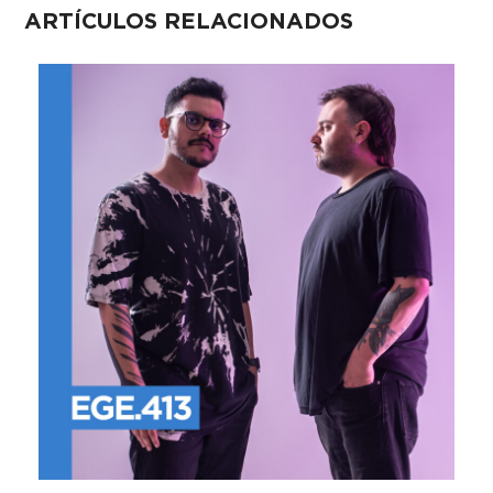
ARTÍCULOS RELACIONADOS