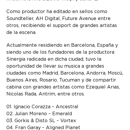
Como productor ha editado en sellos como
Soundteller, AH Digital, Future Avenue entre
otros, recibiendo el support de grandes artistas
de la escena.
Actualmente residiendo en Barcelona, España y
siendo uno de los fundadores de la productora
Sinergia radicada en dicha ciudad, tuvo la
oportunidad de llevar su musica a grandes
ciudades como Madrid, Barcelona, Andorra, Moscú,
Buenos Aires, Rosario, Tucuman y de compartir
cabina con grandes artistas como Ezequiel Arias,
Nicolas Rada, Antrim, entre otros.
01. Ignacio Corazza – Ancestral
02. Julian Moreno – Emerald
03. Gorkis & Disto SL – Vortex
04. Fran Garay – Aligned Planet