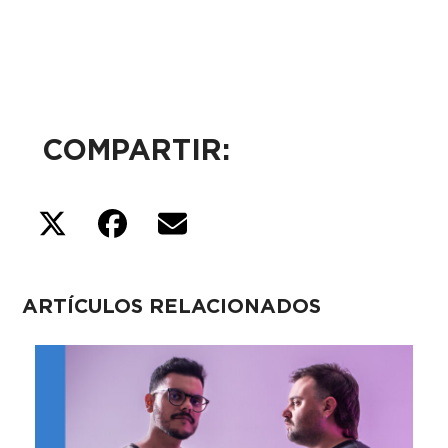
COMPARTIR:
ARTÍCULOS RELACIONADOS