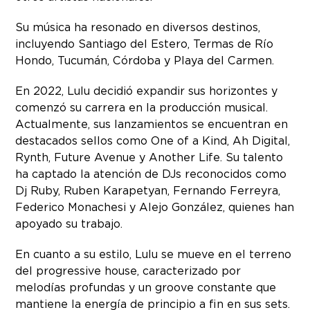
Su música ha resonado en diversos destinos,
incluyendo Santiago del Estero, Termas de Río
Hondo, Tucumán, Córdoba y Playa del Carmen.
En 2022, Lulu decidió expandir sus horizontes y
comenzó su carrera en la producción musical.
Actualmente, sus lanzamientos se encuentran en
destacados sellos como One of a Kind, Ah Digital,
Rynth, Future Avenue y Another Life. Su talento
ha captado la atención de DJs reconocidos como
Dj Ruby, Ruben Karapetyan, Fernando Ferreyra,
Federico Monachesi y Alejo González, quienes han
apoyado su trabajo.
En cuanto a su estilo, Lulu se mueve en el terreno
del progressive house, caracterizado por
melodías profundas y un groove constante que
mantiene la energía de principio a fin en sus sets.