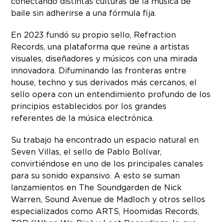
conectando distintas culturas de la música de
baile sin adherirse a una fórmula fija.
En 2023 fundó su propio sello, Refraction
Records, una plataforma que reúne a artistas
visuales, diseñadores y músicos con una mirada
innovadora. Difuminando las fronteras entre
house, techno y sus derivados más cercanos, el
sello opera con un entendimiento profundo de los
principios establecidos por los grandes
referentes de la música electrónica.
Su trabajo ha encontrado un espacio natural en
Seven Villas, el sello de Pablo Bolívar,
convirtiéndose en uno de los principales canales
para su sonido expansivo. A esto se suman
lanzamientos en The Soundgarden de Nick
Warren, Sound Avenue de Madloch y otros sellos
especializados como ARTS, Hoomidas Records,