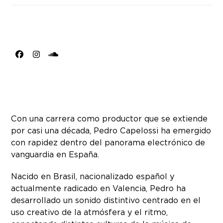
Facebook
Instagram
SoundCloud
Con una carrera como productor que se extiende
por casi una década, Pedro Capelossi ha emergido
con rapidez dentro del panorama electrónico de
vanguardia en España.
Nacido en Brasil, nacionalizado español y
actualmente radicado en Valencia, Pedro ha
desarrollado un sonido distintivo centrado en el
uso creativo de la atmósfera y el ritmo,