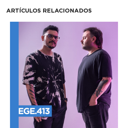
ARTÍCULOS RELACIONADOS