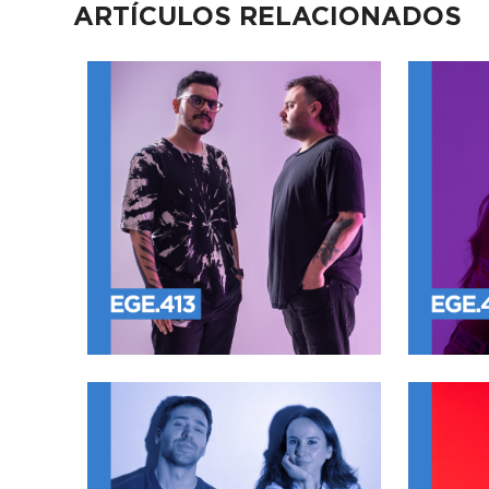
ARTÍCULOS RELACIONADOS